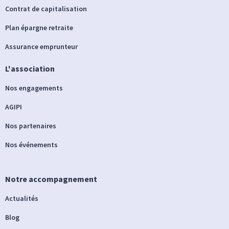
Contrat de capitalisation
Plan épargne retraite
Assurance emprunteur
L'association
Nos engagements
AGIPI
Nos partenaires
Nos événements
Notre accompagnement
Actualités
Blog