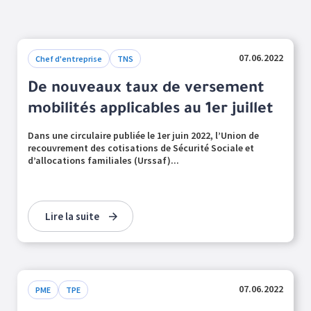
07.06.2022
Chef d'entreprise
TNS
De nouveaux taux de versement
mobilités applicables au 1er juillet
Dans une circulaire publiée le 1er juin 2022, l’Union de
recouvrement des cotisations de Sécurité Sociale et
d’allocations familiales (Urssaf)...
Lire la suite
07.06.2022
PME
TPE