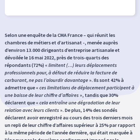
Selon une enquête de la CMA France – qui réunit les
chambres de métiers et d’artisanat -, menée auprès
d’environ 13.000 dirigeants d’entreprise artisanale et
dévoilée le 16 mai 2022, près de trois-quarts des
répondants (72%) «
limitent (…) leurs déplacements
professionnels pour, à défaut de réduire la facture de
carburant, ne pas l’alourdir davantage
». Ils sont 42% à
admettre que «
ces limitations de déplacement participent à
une baisse de leur chiffre d’affaires
», tandis que 30%
déclarent que «
cela entraîne une dégradation de leur
relation avec leurs clients
». De plus, 14% des sondés
déclarent avoir enregistré au cours des trois derniers mois
un repli de leur chiffre d’affaires supérieur à 25% par rapport
à la même période de l’année dernière, qui était marquée à