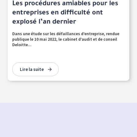
Les procédures amiables pour les
entreprises en difficulté ont
explosé l’an dernier
Dans une étude sur les défaillances d’entreprise, rendue
publique le 10 mai 2022, le cabinet d’audit et de conseil
Deloitte...
Lire la suite