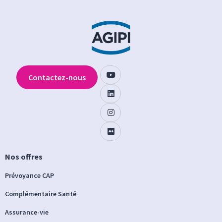
Contactez-nous
Nos offres
Prévoyance CAP
Complémentaire Santé
Assurance-vie