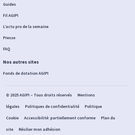
Guides
Fil AGIPI
L’actu pro de la semaine
Presse
FAQ
Nos autres sites
Fonds de dotation AGIPI
© 2025 AGIPI – Tous droits réservés
Mentions
légales
Politiques de confidentialité
Politique
Cookie
Accessibilité: partiellement conforme
Plan du
site
Résilier mon adhésion