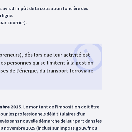
 avis d’impôt de la cotisation foncière des
 ligne.
par courrier).
preneurs), dès lors que leur activité est
les personnes qui se limitent à la gestion
ses de l’énergie, du transport ferroviaire
embre 2025
. Le montant de l’imposition doit être
ur les professionnels déjà titulaires d’un
evés sans nouvelle démarche de leur part dans les
 30 novembre 2025 (inclus) sur impots.gouv.fr ou