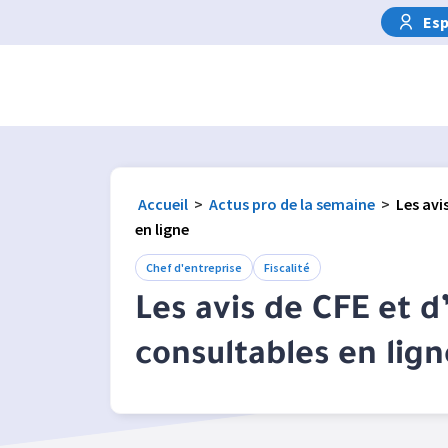
Esp
Accueil
>
Actus pro de la semaine
>
Les avi
en ligne
Chef d'entreprise
Fiscalité
Les avis de CFE et d
consultables en lign