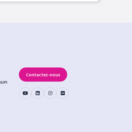
Contactez-nous
GIPI