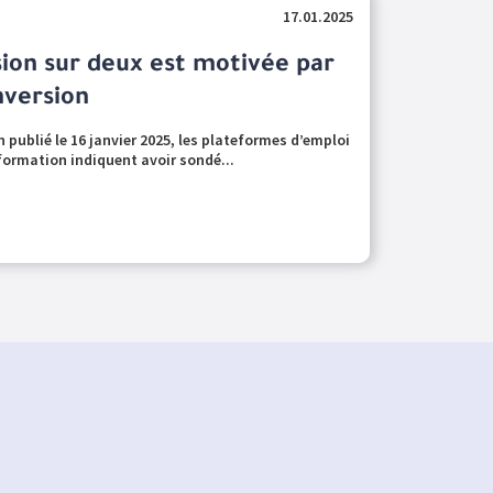
17.01.2025
ion sur deux est motivée par
nversion
blié le 16 janvier 2025, les plateformes d’emploi
ormation indiquent avoir sondé...