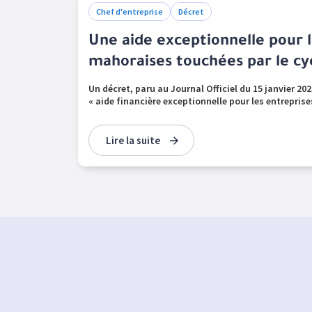
Chef d'entreprise
Décret
Une aide exceptionnelle pour l
mahoraises touchées par le cy
Un décret, paru au Journal Officiel du 15 janvier 202
« aide financière exceptionnelle pour les entreprises
Lire la suite