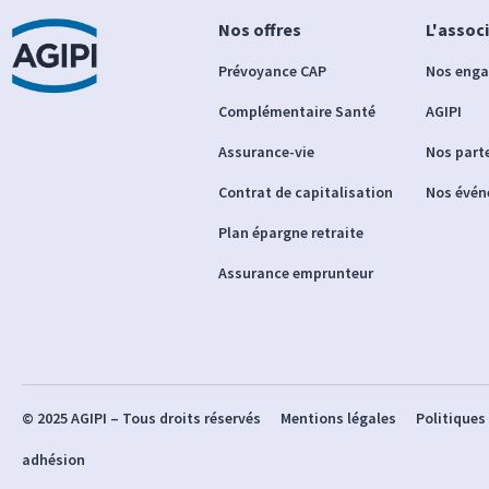
Nos offres
L'assoc
Prévoyance CAP
Nos eng
Complémentaire Santé
AGIPI
Assurance-vie
Nos part
Contrat de capitalisation
Nos évé
Plan épargne retraite
Assurance emprunteur
© 2025 AGIPI – Tous droits réservés
Mentions légales
Politiques
adhésion