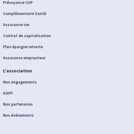
Prévoyance CAP
Complémentaire Santé
Assurance-vie
Contrat de capitalisation
Plan épargne retraite
Assurance emprunteur
L'association
Nos engagements
AGIPI
Nos partenaires
Nos événements