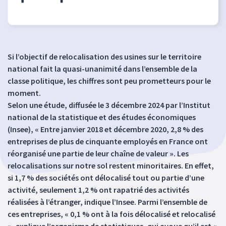
Si l’objectif de relocalisation des usines sur le territoire
national fait la quasi-unanimité dans l’ensemble de la
classe politique, les chiffres sont peu prometteurs pour le
moment.
Selon une étude, diffusée le 3 décembre 2024 par l’Institut
national de la statistique et des études économiques
(Insee), « Entre janvier 2018 et décembre 2020, 2,8 % des
entreprises de plus de cinquante employés en France ont
réorganisé une partie de leur chaîne de valeur ». Les
relocalisations sur notre sol restent minoritaires. En effet,
si 1,7 % des sociétés ont délocalisé tout ou partie d’une
activité, seulement 1,2 % ont rapatrié des activités
réalisées à l’étranger, indique l’Insee. Parmi l’ensemble de
ces entreprises, « 0,1 % ont à la fois délocalisé et relocalisé