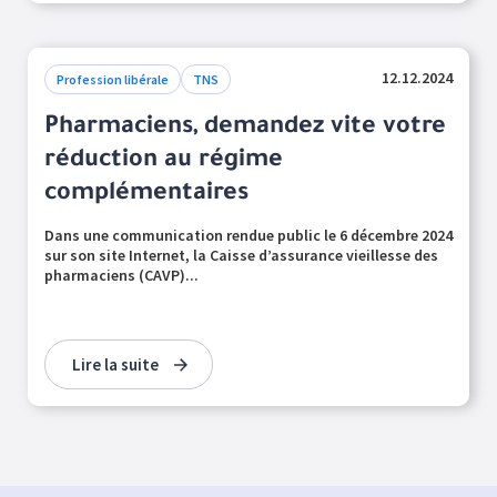
12.12.2024
Profession libérale
TNS
Pharmaciens, demandez vite votre
réduction au régime
complémentaires
Dans une communication rendue public le 6 décembre 2024
sur son site Internet, la Caisse d’assurance vieillesse des
pharmaciens (CAVP)...
Lire la suite