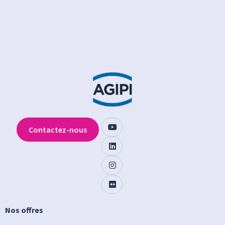
Contactez-nous
Nos offres