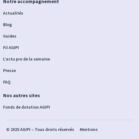
Notre accompagnement
Actualités
Blog
Guides
Fil AGIPI
L’actu pro de la semaine
Presse
FAQ
Nos autres sites
Fonds de dotation AGIPI
© 2025 AGIPI – Tous droits réservés
Mentions