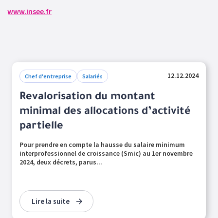
www.insee.fr
12.12.2024
Chef d'entreprise
Salariés
Revalorisation du montant
minimal des allocations d’activité
partielle
Pour prendre en compte la hausse du salaire minimum
interprofessionnel de croissance (Smic) au 1er novembre
2024, deux décrets, parus...
Lire la suite