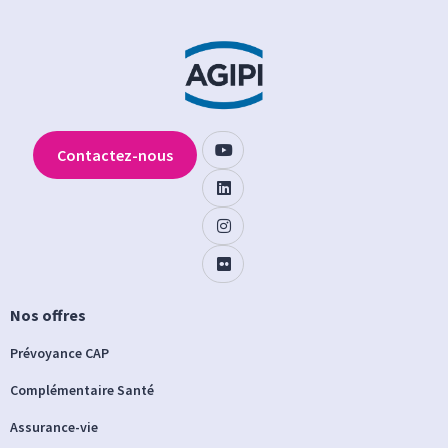
Contactez-nous
Nos offres
Prévoyance CAP
Complémentaire Santé
Assurance-vie