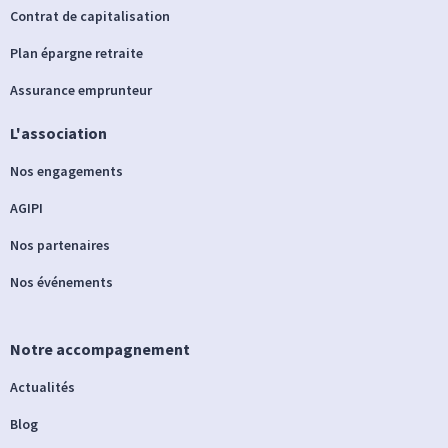
Contrat de capitalisation
Plan épargne retraite
Assurance emprunteur
L'association
Nos engagements
AGIPI
Nos partenaires
Nos événements
Notre accompagnement
Actualités
Blog