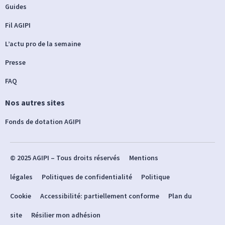
Guides
Fil AGIPI
L’actu pro de la semaine
Presse
FAQ
Nos autres sites
Fonds de dotation AGIPI
© 2025 AGIPI – Tous droits réservés
Mentions
légales
Politiques de confidentialité
Politique
Cookie
Accessibilité: partiellement conforme
Plan du
site
Résilier mon adhésion