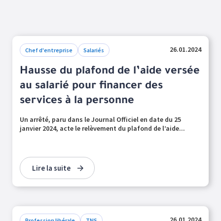
26.01.2024
Chef d'entreprise
Salariés
Hausse du plafond de l’aide versée
au salarié pour financer des
services à la personne
Un arrêté, paru dans le Journal Officiel en date du 25
janvier 2024, acte le relèvement du plafond de l’aide...
Lire la suite
26.01.2024
Profession libérale
TNS