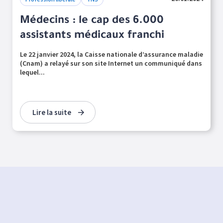
Médecins : le cap des 6.000
assistants médicaux franchi
Le 22 janvier 2024, la Caisse nationale d’assurance maladie
(Cnam) a relayé sur son site Internet un communiqué dans
lequel...
Lire la suite