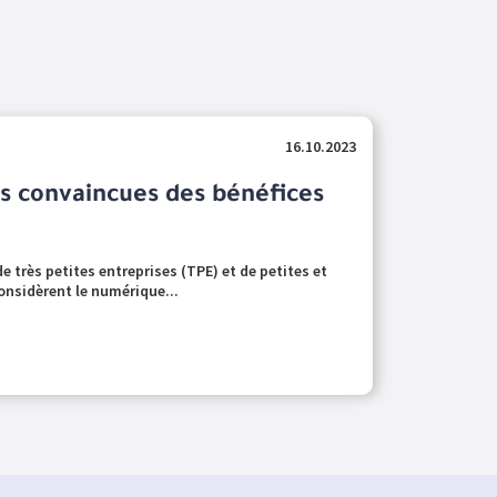
16.10.2023
s convaincues des bénéfices
e très petites entreprises (TPE) et de petites et
nsidèrent le numérique...