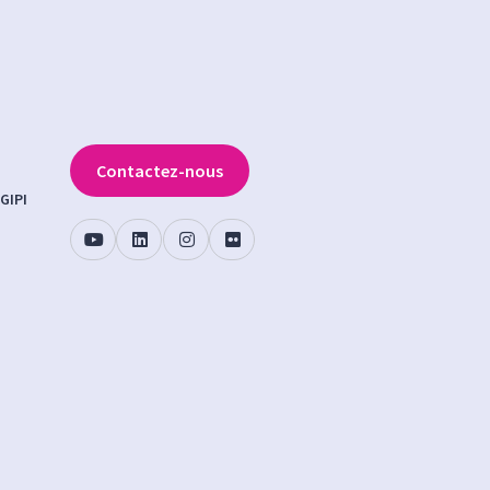
Contactez-nous
GIPI