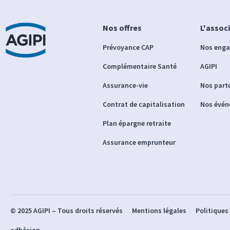
Nos offres
L'assoc
Prévoyance CAP
Nos eng
Complémentaire Santé
AGIPI
Assurance-vie
Nos part
Contrat de capitalisation
Nos évé
Plan épargne retraite
Assurance emprunteur
© 2025 AGIPI – Tous droits réservés
Mentions légales
Politiques