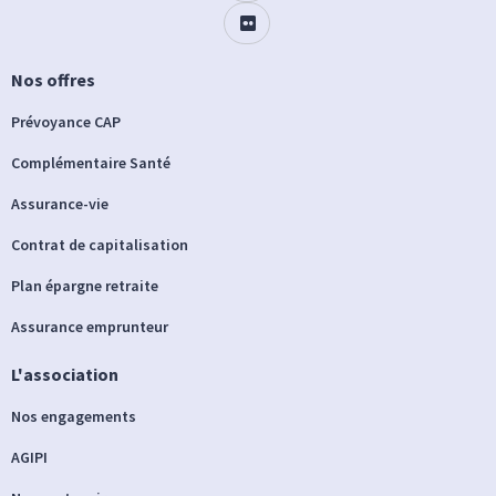
Nos offres
Prévoyance CAP
Complémentaire Santé
Assurance-vie
Contrat de capitalisation
Plan épargne retraite
Assurance emprunteur
L'association
Nos engagements
AGIPI