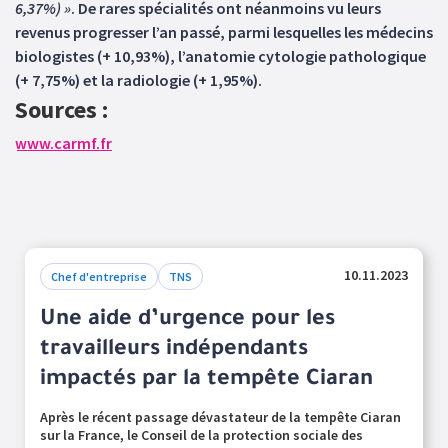
6,37%) »
. De rares spécialités ont néanmoins vu leurs
revenus progresser l’an passé, parmi lesquelles les médecins
biologistes (+ 10,93%), l’anatomie cytologie pathologique
(+ 7,75%) et la radiologie (+ 1,95%).
Sources :
www.carmf.fr
10.11.2023
Chef d'entreprise
TNS
Une aide d’urgence pour les
travailleurs indépendants
impactés par la tempête Ciaran
Après le récent passage dévastateur de la tempête Ciaran
sur la France, le Conseil de la protection sociale des