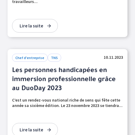
travailleurs...
Lire la suite
10.11.2023
Chef d'entreprise
TNS
Les personnes handicapées en
immersion professionnelle grâce
au DuoDay 2023
C’est un rendez-vous national riche de sens qui fête cette
année sa sixième édition. Le 23 novembre 2023 se tiendra...
Lire la suite