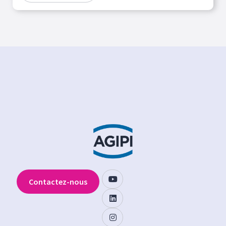
Contactez-nous