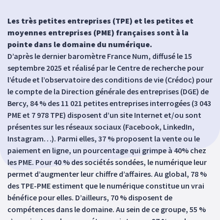
Les très petites entreprises (TPE) et les petites et
moyennes entreprises (PME) françaises sont à la
pointe dans le domaine du numérique.
D’après le dernier baromètre France Num, diffusé le 15
septembre 2025 et réalisé par le Centre de recherche pour
l’étude et l’observatoire des conditions de vie (Crédoc) pour
le compte de la Direction générale des entreprises (DGE) de
Bercy, 84 % des 11 021 petites entreprises interrogées (3 043
PME et 7 978 TPE) disposent d’un site Internet et/ou sont
présentes sur les réseaux sociaux (Facebook, LinkedIn,
Instagram…). Parmi elles, 37 % proposent la vente ou le
paiement en ligne, un pourcentage qui grimpe à 40% chez
les PME. Pour 40 % des sociétés sondées, le numérique leur
permet d’augmenter leur chiffre d’affaires. Au global, 78 %
des TPE-PME estiment que le numérique constitue un vrai
bénéfice pour elles. D’ailleurs, 70 % disposent de
compétences dans le domaine. Au sein de ce groupe, 55 %