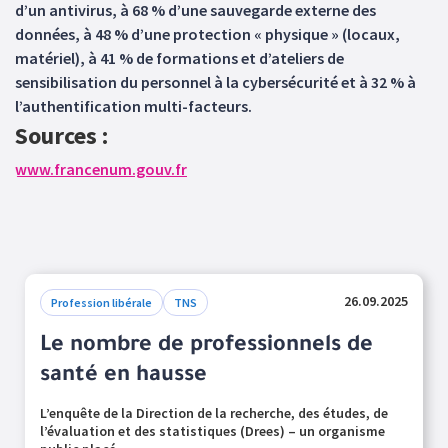
d’un antivirus, à 68 % d’une sauvegarde externe des
données, à 48 % d’une protection « physique » (locaux,
matériel), à 41 % de formations et d’ateliers de
sensibilisation du personnel à la cybersécurité et à 32 % à
l’authentification multi-facteurs.
Sources :
www.francenum.gouv.fr
26.09.2025
Profession libérale
TNS
Le nombre de professionnels de
santé en hausse
L’enquête de la Direction de la recherche, des études, de
l’évaluation et des statistiques (Drees) – un organisme