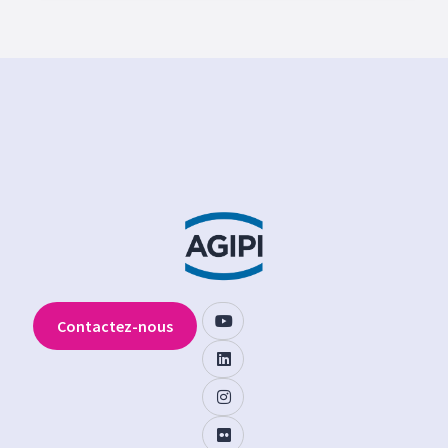
Contactez-nous