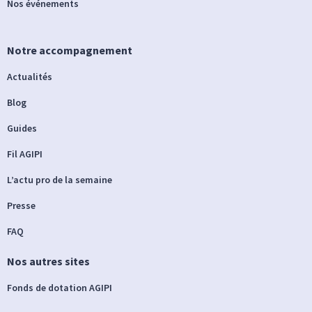
Nos événements
Notre accompagnement
Actualités
Blog
Guides
Fil AGIPI
L’actu pro de la semaine
Presse
FAQ
Nos autres sites
Fonds de dotation AGIPI