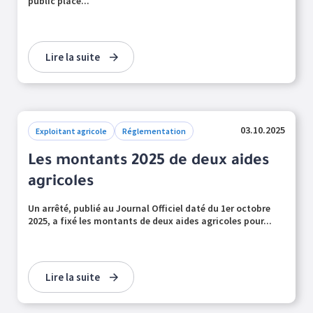
public placé...
Lire la suite
03.10.2025
Exploitant agricole
Réglementation
Les montants 2025 de deux aides
agricoles
Un arrêté, publié au Journal Officiel daté du 1er octobre
2025, a fixé les montants de deux aides agricoles pour...
Lire la suite