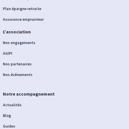
Plan épargne retraite
Assurance emprunteur
L'association
Nos engagements
AGIPI
Nos partenaires
Nos événements
Notre accompagnement
Actualités
Blog
Guides