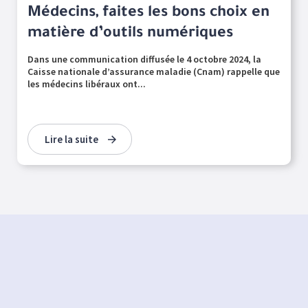
Médecins, faites les bons choix en
matière d’outils numériques
Dans une communication diffusée le 4 octobre 2024, la
Caisse nationale d’assurance maladie (Cnam) rappelle que
les médecins libéraux ont...
Lire la suite