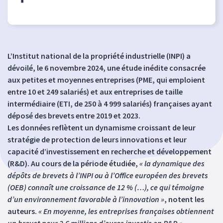
L’Institut national de la propriété industrielle (INPI) a
dévoilé, le 6 novembre 2024, une étude inédite consacrée
aux petites et moyennes entreprises (PME, qui emploient
entre 10 et 249 salariés) et aux entreprises de taille
intermédiaire (ETI, de 250 à 4 999 salariés) françaises ayant
déposé des brevets entre 2019 et 2023.
Les données reflètent un dynamisme croissant de leur
stratégie de protection de leurs innovations et leur
capacité d’investissement en recherche et développement
(R&D). Au cours de la période étudiée,
« la dynamique des
dépôts de brevets à l’INPI ou à l’Office européen des brevets
(OEB) connaît une croissance de 12 % (…), ce qui témoigne
d’un environnement favorable à l’innovation »
, notent les
auteurs.
« En moyenne, les entreprises françaises obtiennent