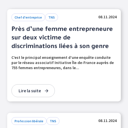
08.11.2024
Chef d'entreprise
TNS
Près d’une femme entrepreneure
sur deux victime de
discriminations liées à son genre
C’est le principal enseignement d’une enquête conduite
par le réseau associatif Initiative Île-de-France auprès de
755 femmes entrepreneures, dans le...
Lire la suite
08.11.2024
Profession libérale
TNS