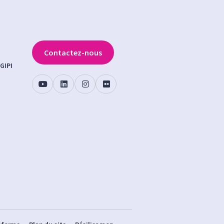
Contactez-nous
GIPI