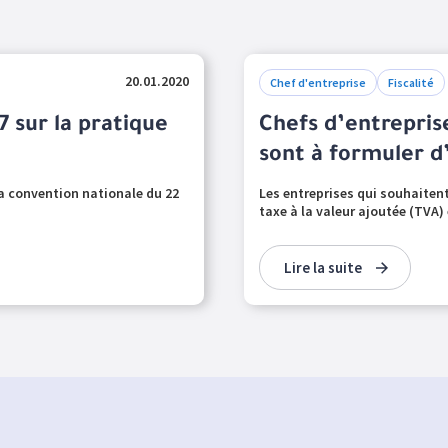
20.01.2020
Chef d'entreprise
Fiscalité
7 sur la pratique
Chefs d’entreprise
sont à formuler d’
la convention nationale du 22
Les entreprises qui souhaitent
taxe à la valeur ajoutée (TVA) 
Lire la suite