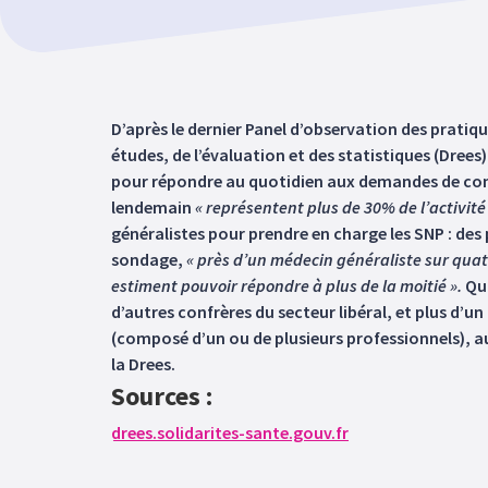
D’après le dernier Panel d’observation des pratiqu
études, de l’évaluation et des statistiques (Drees
pour répondre au quotidien aux demandes de cons
lendemain
« représentent plus de 30% de l’activit
généralistes pour prendre en charge les SNP : des
sondage,
« près d’un médecin généraliste sur qua
estiment pouvoir répondre à plus de la moitié ».
Qu
d’autres confrères du secteur libéral, et plus d’u
(composé d’un ou de plusieurs professionnels), 
la Drees.
Sources :
drees.solidarites-sante.gouv.fr