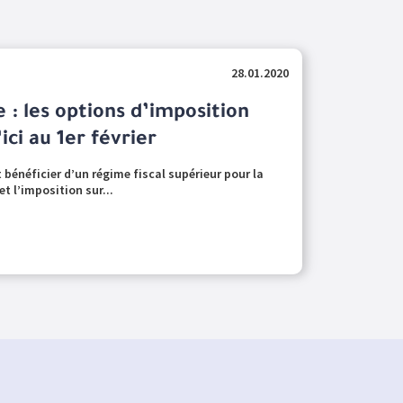
28.01.2020
 : les options d’imposition
ici au 1er février
 bénéficier d’un régime fiscal supérieur pour la
et l’imposition sur...