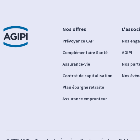
Nos offres
L'assoc
Prévoyance CAP
Nos eng
Complémentaire Santé
AGIPI
Assurance-vie
Nos part
Contrat de capitalisation
Nos évé
Plan épargne retraite
Assurance emprunteur