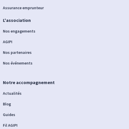
Assurance emprunteur
L'association
Nos engagements
AGIPI
Nos partenaires
Nos événements
Notre accompagnement
Actualités
Blog
Guides
Fil AGIPI