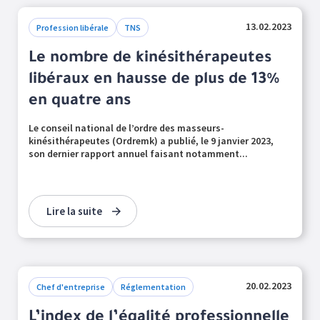
13.02.2023
Profession libérale
TNS
Le nombre de kinésithérapeutes
libéraux en hausse de plus de 13%
en quatre ans
Le conseil national de l’ordre des masseurs-
kinésithérapeutes (Ordremk) a publié, le 9 janvier 2023,
son dernier rapport annuel faisant notamment...
Lire la suite
20.02.2023
Chef d'entreprise
Réglementation
L’index de l’égalité professionnelle