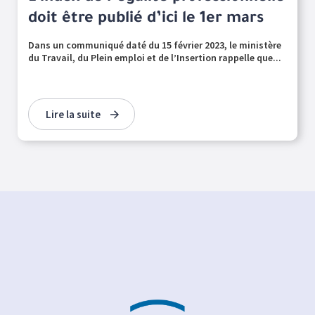
doit être publié d’ici le 1er mars
Dans un communiqué daté du 15 février 2023, le ministère
du Travail, du Plein emploi et de l’Insertion rappelle que...
Lire la suite