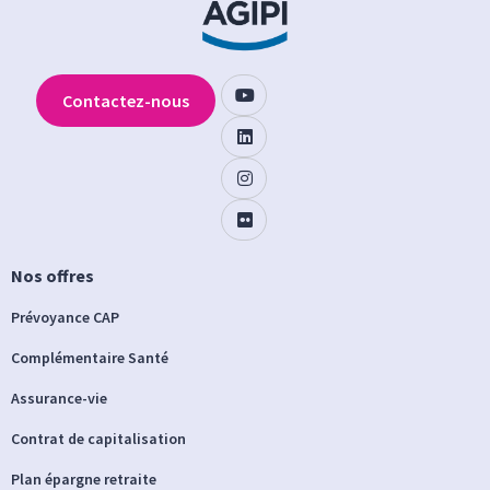
Contactez-nous
Nos offres
Prévoyance CAP
Complémentaire Santé
Assurance-vie
Contrat de capitalisation
Plan épargne retraite