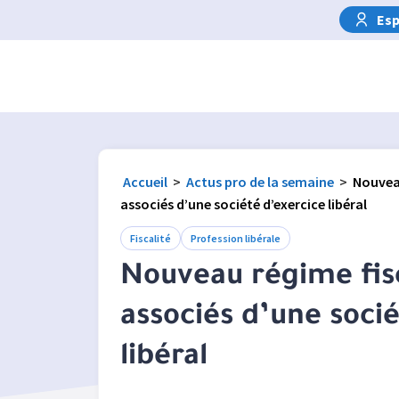
Esp
Accueil
>
Actus pro de la semaine
>
Nouveau
associés d’une société d’exercice libéral
Fiscalité
Profession libérale
Nouveau régime fisc
associés d’une soci
libéral