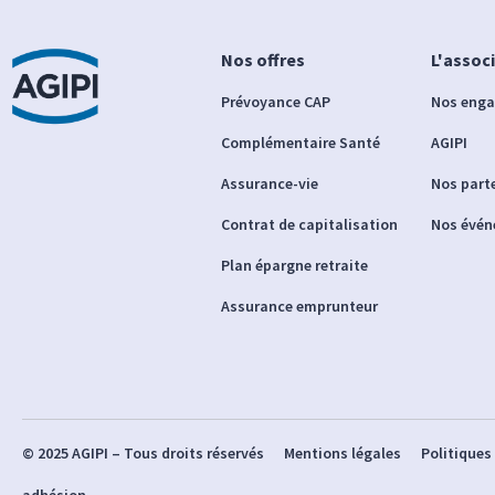
Nos offres
L'assoc
Prévoyance CAP
Nos eng
Complémentaire Santé
AGIPI
Assurance-vie
Nos part
Contrat de capitalisation
Nos évé
Plan épargne retraite
Assurance emprunteur
© 2025 AGIPI – Tous droits réservés
Mentions légales
Politiques