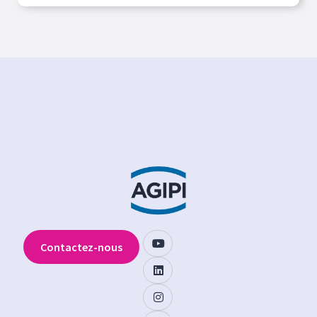
Contactez-nous