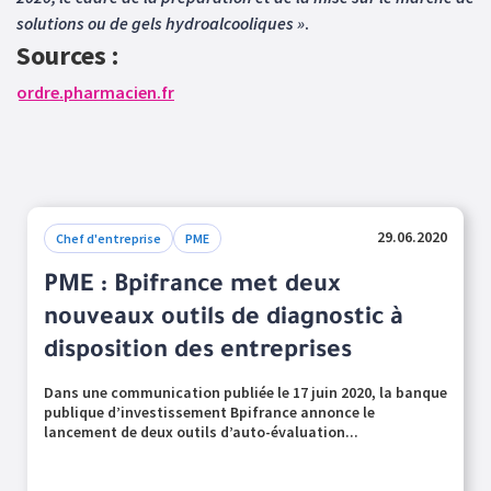
solutions ou de gels hydroalcooliques »
.
Sources :
ordre.pharmacien.fr
29.06.2020
Chef d'entreprise
PME
PME : Bpifrance met deux
nouveaux outils de diagnostic à
disposition des entreprises
Dans une communication publiée le 17 juin 2020, la banque
publique d’investissement Bpifrance annonce le
lancement de deux outils d’auto-évaluation...