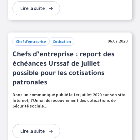
Lire la suite
06.07.2020
Chef d'entreprise
Cotisation
Chefs d’entreprise : report des
échéances Urssaf de juillet
possible pour les cotisations
patronales
Dans un communiqué publié le 1er juillet 2020 sur son site
Internet, l’Union de recouvrement des cotisations de
Sécurité sociale...
Lire la suite