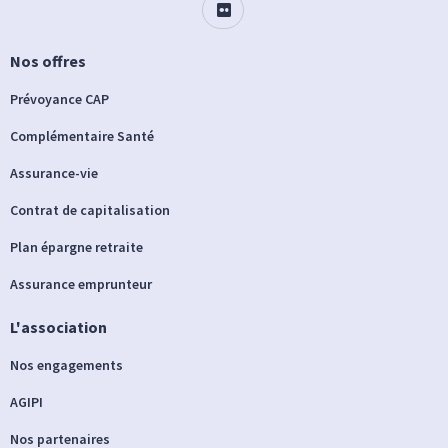
Nos offres
Prévoyance CAP
Complémentaire Santé
Assurance-vie
Contrat de capitalisation
Plan épargne retraite
Assurance emprunteur
L'association
Nos engagements
AGIPI
Nos partenaires