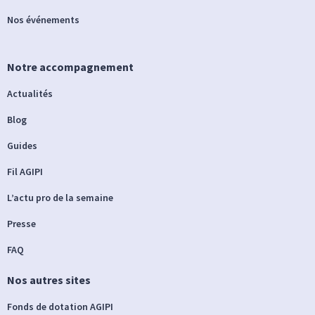
Nos événements
Notre accompagnement
Actualités
Blog
Guides
Fil AGIPI
L’actu pro de la semaine
Presse
FAQ
Nos autres sites
Fonds de dotation AGIPI