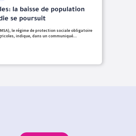
les: la baisse de population
ie se poursuit
(MSA), le régime de protection sociale obligatoire
agricoles, indique, dans un communiqué...