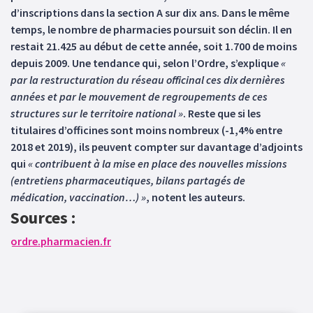
d’inscriptions dans la section A sur dix ans. Dans le même
temps, le nombre de pharmacies poursuit son déclin. Il en
restait 21.425 au début de cette année, soit 1.700 de moins
depuis 2009. Une tendance qui, selon l’Ordre, s’explique
«
par la restructuration du réseau officinal ces dix dernières
années et par le mouvement de regroupements de ces
structures sur le territoire national »
. Reste que si les
titulaires d’officines sont moins nombreux (-1,4% entre
2018 et 2019), ils peuvent compter sur davantage d’adjoints
qui
« contribuent à la mise en place des nouvelles missions
(entretiens pharmaceutiques, bilans partagés de
médication, vaccination…) »
, notent les auteurs.
Sources :
ordre.pharmacien.fr