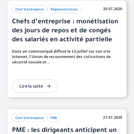
20.07.2020
Chef d'entreprise
Réglementation
Chefs d’entreprise : monétisation
des jours de repos et de congés
des salariés en activité partielle
Dans un communiqué diffusé le 13 juillet sur son site
Internet, l’Union de recouvrement des cotisations de
sécurité sociale et...
Lire la suite
27.07.2020
Chef d'entreprise
PME
PME : les dirigeants anticipent un