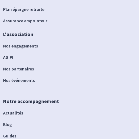
Plan épargne retraite
Assurance emprunteur
L'association
Nos engagements
AGIPI
Nos partenaires
Nos événements
Notre accompagnement
Actualités
Blog
Guides