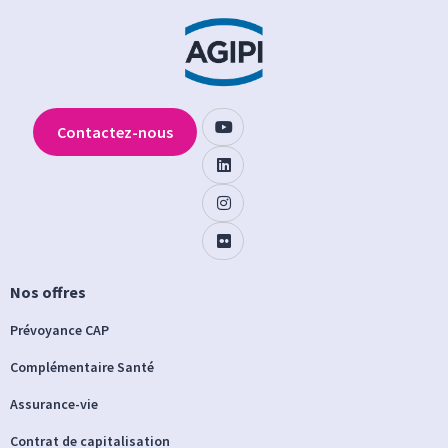
Contactez-nous
Nos offres
Prévoyance CAP
Complémentaire Santé
Assurance-vie
Contrat de capitalisation