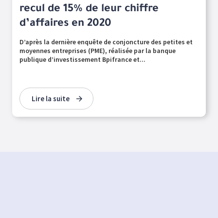
recul de 15% de leur chiffre
d’affaires en 2020
D’après la dernière enquête de conjoncture des petites et
moyennes entreprises (PME), réalisée par la banque
publique d’investissement Bpifrance et...
Lire la suite