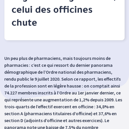
celui des officines
chute
Un peu plus de pharmaciens, mais toujours moins de
pharmacies : c’est ce qui ressort du dernier panorama
démographique de l’Ordre national des pharmaciens,
rendu public le 9 juillet 2020. Selon ce rapport, les effectifs
de la profession sont en légère hausse : on comptait ainsi
74.227 membres inscrits à l’Ordre au 1er janvier dernier, ce
qui représente une augmentation de 1,2% depuis 2009. Les
trois-quarts de l’effectif exercent en officine : 34,8% en
section A (pharmaciens titulaires d’officine) et 37,6% en
section D (adjoints d’officine et autres exercices). Le
panorama note une baisse de 7,5% du nombre