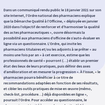
Dans un communiqué rendu public le 18 janvier 2021 sur son
site Internet, l’Ordre national des pharmaciens explique
que la Démarche Qualité à l’Officine, « déployée en janvier
2020 dans l’objectif de renforcer et d’harmoniser la qualité
des actes pharmaceutiques », ouvre désormais la
possibilité aux pharmaciens d’officine de s’auto-évaluer en
ligne via un questionnaire. L’Ordre, qui invite les
pharmaciens titulaires et/ou les adjoints à se prêter « au
moins une fois par an » à cet exercice, estime que les
professionnels de santé « pourront (…) établir un premier
état des lieux de leurs pratiques, puis définir des axes
d’amélioration et en mesurer la progression ». À l’issue, « le
pharmacien pourra bénéficier à ce titre de
recommandations adaptées en fonction de ses résultats,
et cibler les outils pratiques de mise en œuvre (mémo,
check-list, procédure…) déjà disponibles en ligne »,
poursuit l’Ordre. Pour accéder au questionnaire, le