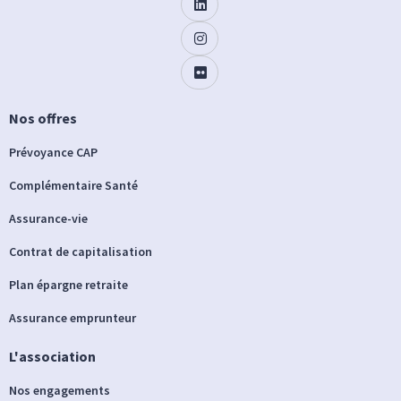
Nos offres
Prévoyance CAP
Complémentaire Santé
Assurance-vie
Contrat de capitalisation
Plan épargne retraite
Assurance emprunteur
L'association
Nos engagements