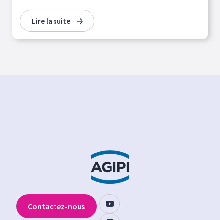
Lire la suite
Contactez-nous