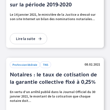
sur la période 2019-2020
Le 14 janvier 2021, le ministère de la Justice a dressé sur
son site Internet un bilan des nominations notariales...
Lire la suite
08.02.2021
Profession libérale
TNS
Notaires : le taux de cotisation de
la garantie collective fixé à 0,25%
En vertu d’un arrêté publié dans le Journal Officiel du 30
janvier 2021, le montant de la cotisation que chaque
notaire doit...