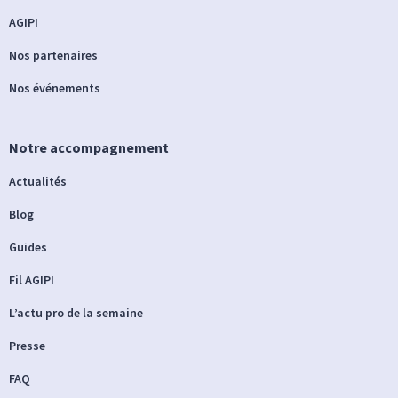
AGIPI
Nos partenaires
Nos événements
Notre accompagnement
Actualités
Blog
Guides
Fil AGIPI
L’actu pro de la semaine
Presse
FAQ