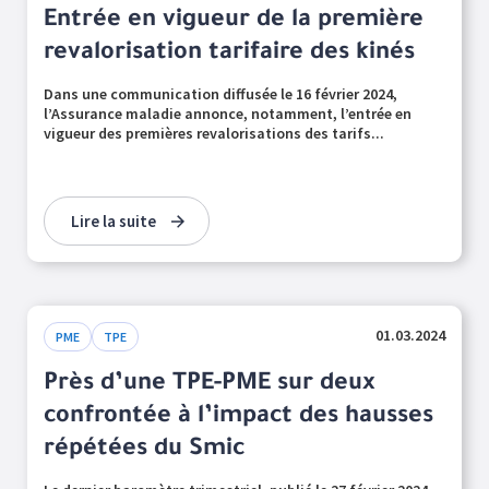
Entrée en vigueur de la première
revalorisation tarifaire des kinés
Dans une communication diffusée le 16 février 2024,
l’Assurance maladie annonce, notamment, l’entrée en
vigueur des premières revalorisations des tarifs...
Lire la suite
01.03.2024
PME
TPE
Près d’une TPE-PME sur deux
confrontée à l’impact des hausses
répétées du Smic