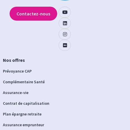
Contactez-nous
Nos offres
Prévoyance CAP
Complémentaire Santé
Assurance-vie
Contrat de capitalisation
Plan épargne retraite
Assurance emprunteur