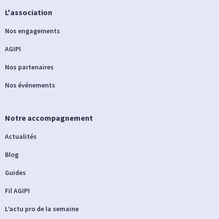
L'association
Nos engagements
AGIPI
Nos partenaires
Nos événements
Notre accompagnement
Actualités
Blog
Guides
Fil AGIPI
L’actu pro de la semaine