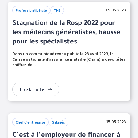
09.05.2023
Profession libérale
TNS
Stagnation de la Rosp 2022 pour
les médecins généralistes, hausse
pour les spécialistes
Dans un communiqué rendu public le 28 avril 2023, la
Caisse nationale d’assurance maladie (Cnam) a dévoilé les
chiffres de...
Lire la suite
15.05.2023
Chef d'entreprise
Salariés
C’est à l’employeur de financer à