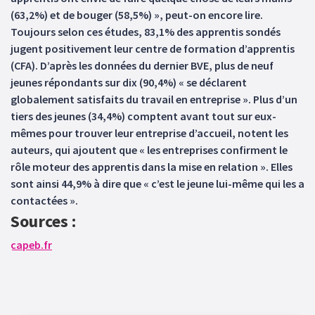
(63,2%) et de bouger (58,5%) », peut-on encore lire.
Toujours selon ces études, 83,1% des apprentis sondés
jugent positivement leur centre de formation d’apprentis
(CFA). D’après les données du dernier BVE, plus de neuf
jeunes répondants sur dix (90,4%) « se déclarent
globalement satisfaits du travail en entreprise ». Plus d’un
tiers des jeunes (34,4%) comptent avant tout sur eux-
mêmes pour trouver leur entreprise d’accueil, notent les
auteurs, qui ajoutent que « les entreprises confirment le
rôle moteur des apprentis dans la mise en relation ». Elles
sont ainsi 44,9% à dire que « c’est le jeune lui-même qui les a
contactées ».
Sources :
capeb.fr