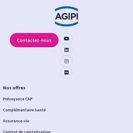
Contactez-nous
Nos offres
Prévoyance CAP
Complémentaire Santé
Assurance-vie
Contrat de capitalisation