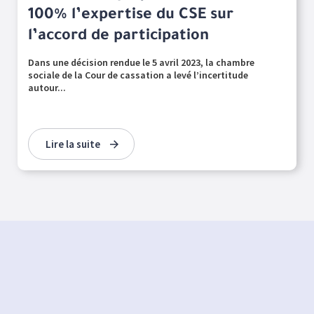
100% l’expertise du CSE sur
l’accord de participation
Dans une décision rendue le 5 avril 2023, la chambre
sociale de la Cour de cassation a levé l’incertitude
autour...
Lire la suite