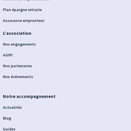
Plan épargne retraite
Assurance emprunteur
L'association
Nos engagements
AGIPI
Nos partenaires
Nos événements
Notre accompagnement
Actualités
Blog
Guides