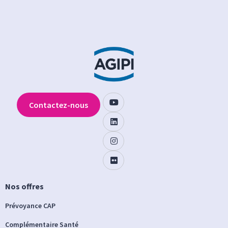
Contactez-nous
Nos offres
Prévoyance CAP
Complémentaire Santé