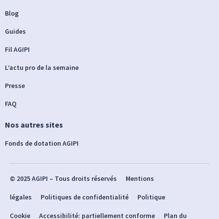
Blog
Guides
Fil AGIPI
L’actu pro de la semaine
Presse
FAQ
Nos autres sites
Fonds de dotation AGIPI
© 2025 AGIPI – Tous droits réservés
Mentions
légales
Politiques de confidentialité
Politique
Cookie
Accessibilité: partiellement conforme
Plan du