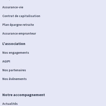
Assurance-vie
Contrat de capitalisation
Plan épargne retraite
Assurance emprunteur
L'association
Nos engagements
AGIPI
Nos partenaires
Nos événements
Notre accompagnement
Actualités