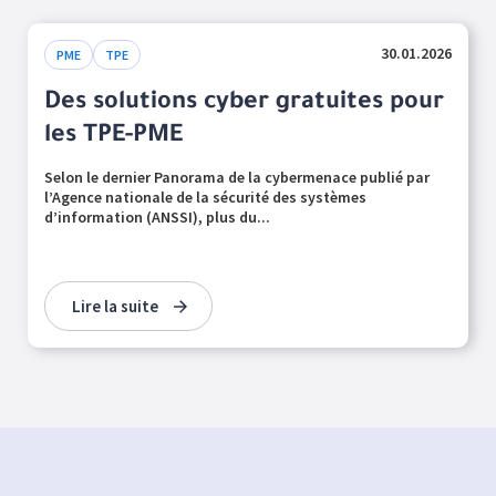
30.01.2026
PME
TPE
Des solutions cyber gratuites pour
les TPE-PME
Selon le dernier Panorama de la cybermenace publié par
l’Agence nationale de la sécurité des systèmes
d’information (ANSSI), plus du...
Lire la suite