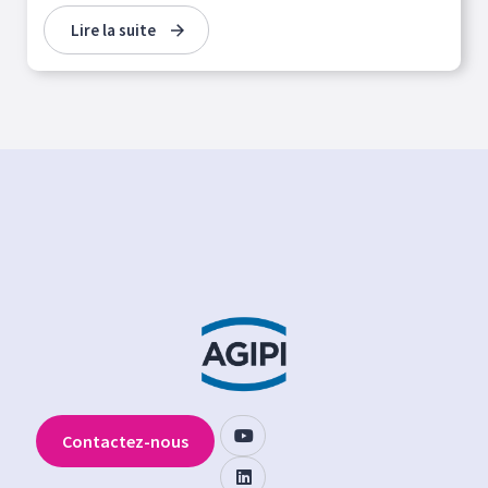
Lire la suite
Contactez-nous