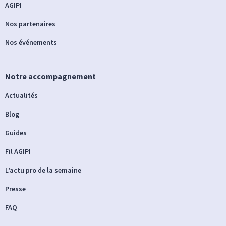
AGIPI
Nos partenaires
Nos événements
Notre accompagnement
Actualités
Blog
Guides
Fil AGIPI
L’actu pro de la semaine
Presse
FAQ