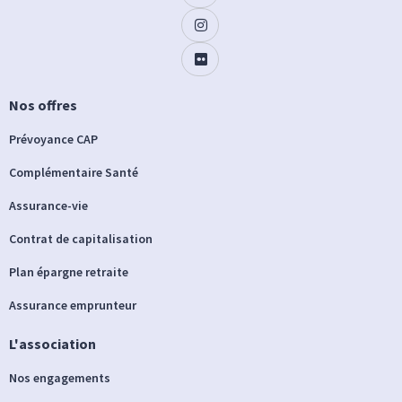
Nos offres
Prévoyance CAP
Complémentaire Santé
Assurance-vie
Contrat de capitalisation
Plan épargne retraite
Assurance emprunteur
L'association
Nos engagements