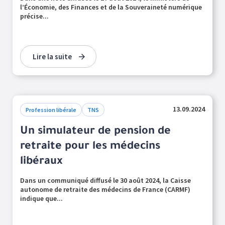
l’Économie, des Finances et de la Souveraineté numérique
précise...
Lire la suite
13.09.2024
Profession libérale
TNS
Un simulateur de pension de
retraite pour les médecins
libéraux
Dans un communiqué diffusé le 30 août 2024, la Caisse
autonome de retraite des médecins de France (CARMF)
indique que...