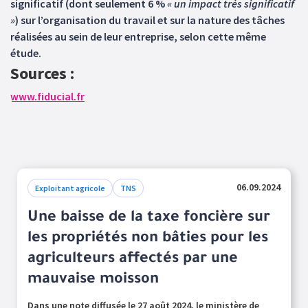
significatif (dont seulement 6 %
« un impact très significatif
»
) sur l’organisation du travail et sur la nature des tâches
réalisées au sein de leur entreprise, selon cette même
étude.
Sources :
www.fiducial.fr
06.09.2024
Exploitant agricole
TNS
Une baisse de la taxe foncière sur
les propriétés non bâties pour les
agriculteurs affectés par une
mauvaise moisson
Dans une note diffusée le 27 août 2024, le ministère de