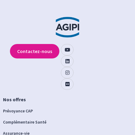
Contactez-nous
Nos offres
Prévoyance CAP
Complémentaire Santé
Assurance-vie