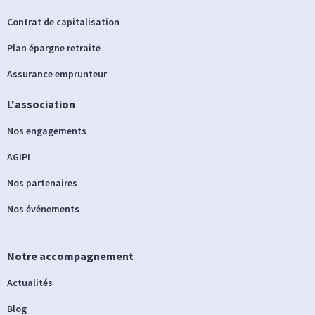
Contrat de capitalisation
Plan épargne retraite
Assurance emprunteur
L'association
Nos engagements
AGIPI
Nos partenaires
Nos événements
Notre accompagnement
Actualités
Blog