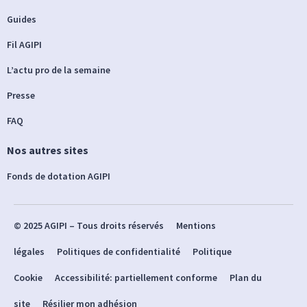
Guides
Fil AGIPI
L’actu pro de la semaine
Presse
FAQ
Nos autres sites
Fonds de dotation AGIPI
© 2025 AGIPI – Tous droits réservés
Mentions
légales
Politiques de confidentialité
Politique
Cookie
Accessibilité: partiellement conforme
Plan du
site
Résilier mon adhésion