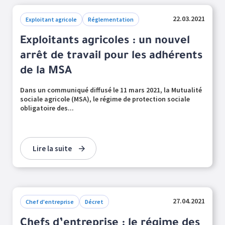
22.03.2021
Exploitant agricole
Réglementation
Exploitants agricoles : un nouvel
arrêt de travail pour les adhérents
de la MSA
Dans un communiqué diffusé le 11 mars 2021, la Mutualité
sociale agricole (MSA), le régime de protection sociale
obligatoire des...
Lire la suite
27.04.2021
Chef d'entreprise
Décret
Chefs d’entreprise : le régime des