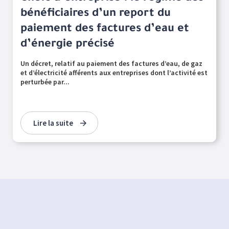
bénéficiaires d’un report du
paiement des factures d’eau et
d’énergie précisé
Un décret, relatif au paiement des factures d’eau, de gaz
et d’électricité afférents aux entreprises dont l’activité est
perturbée par...
Lire la suite