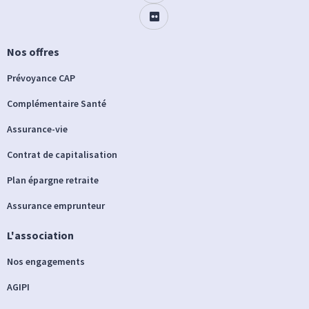
Nos offres
Prévoyance CAP
Complémentaire Santé
Assurance-vie
Contrat de capitalisation
Plan épargne retraite
Assurance emprunteur
L'association
Nos engagements
AGIPI