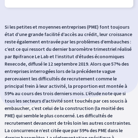
Si les petites et moyennes entreprises (PME) font toujours
état d’une grande facilité d’accès au crédit, leur croissance
reste également entravée par les problèmes d’embauches :
c’est ce qui ressort du dernier baromètre trimestriel réalisé
par Bpifrance Le Lab et l’institut d’études économiques
Rexecode, diffusé le 12 septembre 2019. Alors que 57% des
entreprises interrogées lors de la précédente vague
percevaient les difficultés de recrutement comme le
principal frein à leur activité, la proportion est montée à
59% au cours des trois derniers mois. L’étude note que si
tous les secteurs d’activité sont touchés par ces soucis à
embaucher, c’est celui de la construction (la moitié des
PME) qui semble le plus concerné. Les difficultés de
recrutement devancent de très loin les autres contraintes.
La concurrence n’est citée que par 59% des PME dans le
dernier baromètre. La réglementation spécifique à