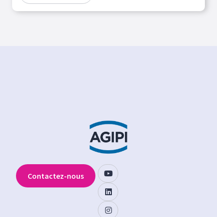
Contactez-nous