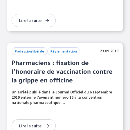
Lire la suite
23.09.2019
Profession libérale
Réglementation
Pharmaciens : fixation de
l’honoraire de vaccination contre
la grippe en officine
Un arrêté publié dans le Journal Officiel du 6 septembre
2019 entérine l’avenant numéro 16 à la convention
nationale pharmaceutique....
Lire la suite