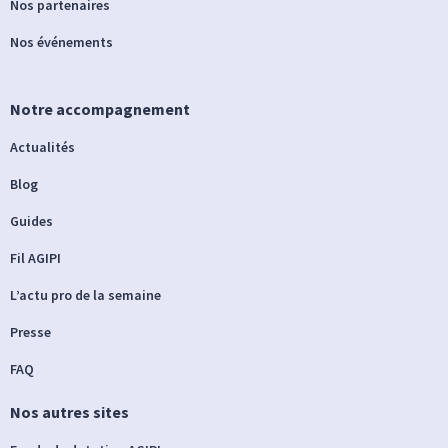
Nos partenaires
Nos événements
Notre accompagnement
Actualités
Blog
Guides
Fil AGIPI
L’actu pro de la semaine
Presse
FAQ
Nos autres sites