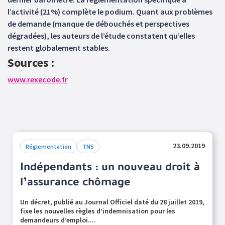
l’activité (21%) complète le podium. Quant aux problèmes
de demande (manque de débouchés et perspectives
dégradées), les auteurs de l’étude constatent qu’elles
restent globalement stables.
Sources :
www.rexecode.fr
23.09.2019
Réglementation
TNS
Indépendants : un nouveau droit à
l’assurance chômage
Un décret, publié au Journal Officiel daté du 28 juillet 2019,
fixe les nouvelles règles d’indemnisation pour les
demandeurs d’emploi....