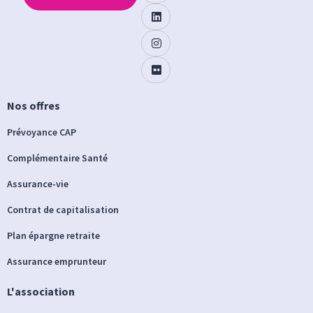
Nos offres
Prévoyance CAP
Complémentaire Santé
Assurance-vie
Contrat de capitalisation
Plan épargne retraite
Assurance emprunteur
L'association