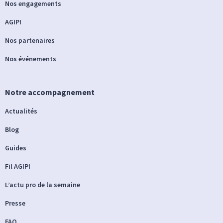
Nos engagements
AGIPI
Nos partenaires
Nos événements
Notre accompagnement
Actualités
Blog
Guides
Fil AGIPI
L’actu pro de la semaine
Presse
FAQ