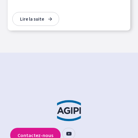
Lire la suite
Contactez-nous