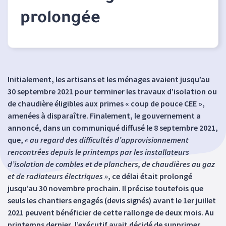
prolongée
Initialement, les artisans et les ménages avaient jusqu’au
30 septembre 2021 pour terminer les travaux d’isolation ou
de chaudière éligibles aux primes « coup de pouce CEE »,
amenées à disparaître. Finalement, le gouvernement a
annoncé, dans un communiqué diffusé le 8 septembre 2021,
que,
« au regard des difficultés d’approvisionnement
rencontrées depuis le printemps par les installateurs
d’isolation de combles et de planchers, de chaudières au gaz
et de radiateurs électriques »
, ce délai était prolongé
jusqu’au 30 novembre prochain. Il précise toutefois que
seuls les chantiers engagés (devis signés) avant le 1er juillet
2021 peuvent bénéficier de cette rallonge de deux mois. Au
printemps dernier, l’exécutif avait décidé de supprimer