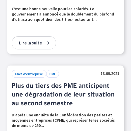
C’est une bonne nouvelle pour les salariés. Le
gouvernement a annoncé que le doublement du plafond
d’utilisation quotidien des titres-restaurant...
Lire la suite
13.09.2021
Chef d'entreprise
PME
Plus du tiers des PME anticipent
une dégradation de leur situation
au second semestre
D’après une enquête de la Confédération des petites et
moyennes entreprises (CPME, qui représente les sociétés
de moins de 250...