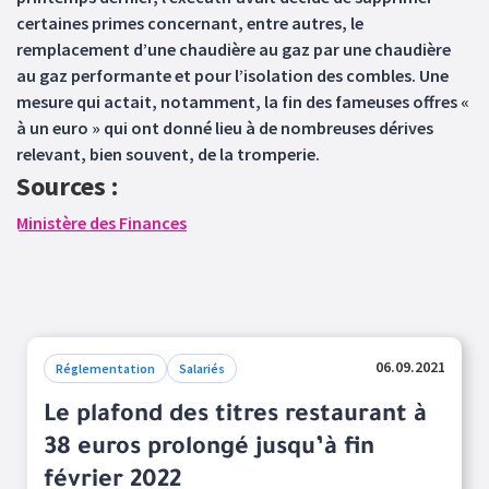
certaines primes concernant, entre autres, le
remplacement d’une chaudière au gaz par une chaudière
au gaz performante et pour l’isolation des combles. Une
mesure qui actait, notamment, la fin des fameuses offres «
à un euro » qui ont donné lieu à de nombreuses dérives
relevant, bien souvent, de la tromperie.
Sources :
Ministère des Finances
06.09.2021
Réglementation
Salariés
Le plafond des titres restaurant à
38 euros prolongé jusqu’à fin
février 2022