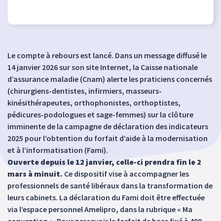
Le compte à rebours est lancé. Dans un message diffusé le
14 janvier 2026 sur son site Internet, la Caisse nationale
d’assurance maladie (Cnam) alerte les praticiens concernés
(chirurgiens-dentistes, infirmiers, masseurs-
kinésithérapeutes, orthophonistes, orthoptistes,
pédicures-podologues et sage-femmes) sur la clôture
imminente de la campagne de déclaration des indicateurs
2025 pour l’obtention du forfait d’aide à la modernisation
et à l’informatisation (Fami).
Ouverte depuis le 12 janvier, celle-ci prendra fin le 2
mars à minuit.
Ce dispositif vise à accompagner les
professionnels de santé libéraux dans la transformation de
leurs cabinets. La déclaration du Fami doit être effectuée
via l’espace personnel Amelipro, dans la rubrique « Ma