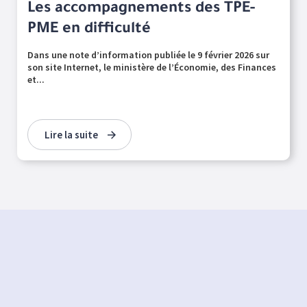
Les accompagnements des TPE-
PME en difficulté
Dans une note d’information publiée le 9 février 2026 sur
son site Internet, le ministère de l’Économie, des Finances
et...
Lire la suite