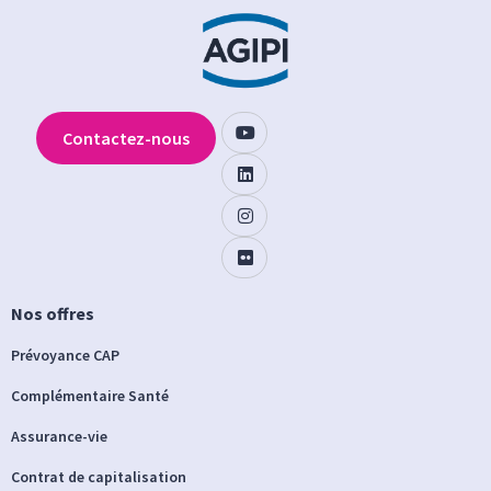
Contactez-nous
Nos offres
Prévoyance CAP
Complémentaire Santé
Assurance-vie
Contrat de capitalisation