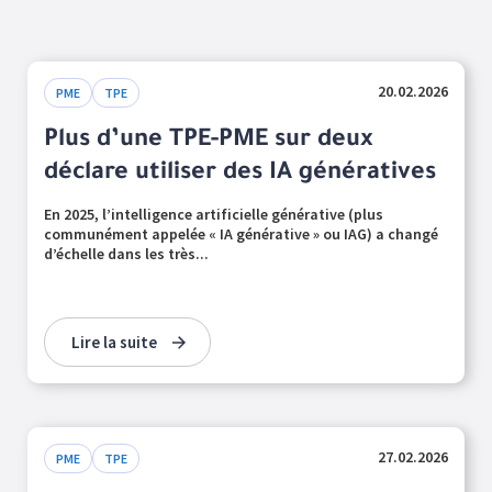
20.02.2026
PME
TPE
Plus d’une TPE-PME sur deux
déclare utiliser des IA génératives
En 2025, l’intelligence artificielle générative (plus
communément appelée « IA générative » ou IAG) a changé
d’échelle dans les très...
Lire la suite
27.02.2026
PME
TPE