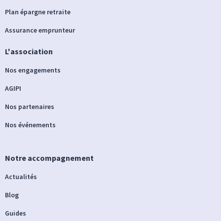
Plan épargne retraite
Assurance emprunteur
L'association
Nos engagements
AGIPI
Nos partenaires
Nos événements
Notre accompagnement
Actualités
Blog
Guides