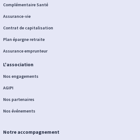
Complémentaire Santé
Assurance-vie
Contrat de capitalisation
Plan épargne retraite
Assurance emprunteur
L'association
Nos engagements
AGIPI
Nos partenaires
Nos événements
Notre accompagnement