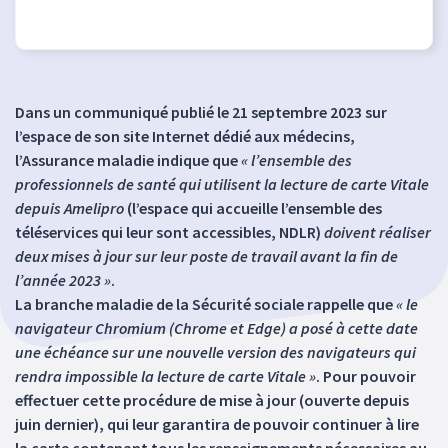
Dans un communiqué publié le 21 septembre 2023 sur
l’espace de son site Internet dédié aux médecins,
l’Assurance maladie indique que
« l’ensemble des
professionnels de santé qui utilisent la lecture de carte Vitale
depuis Amelipro
(l’espace qui accueille l’ensemble des
téléservices qui leur sont accessibles, NDLR)
doivent réaliser
deux mises à jour sur leur poste de travail avant la fin de
l’année 2023 »
.
La branche maladie de la Sécurité sociale rappelle que
« le
navigateur Chromium (Chrome et Edge) a posé à cette date
une échéance sur une nouvelle version des navigateurs qui
rendra impossible la lecture de carte Vitale »
. Pour pouvoir
effectuer cette procédure de mise à jour (ouverte depuis
juin dernier), qui leur garantira de pouvoir continuer à lire