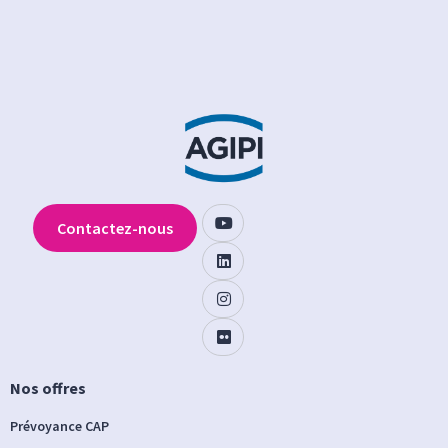
Contactez-nous
Nos offres
Prévoyance CAP