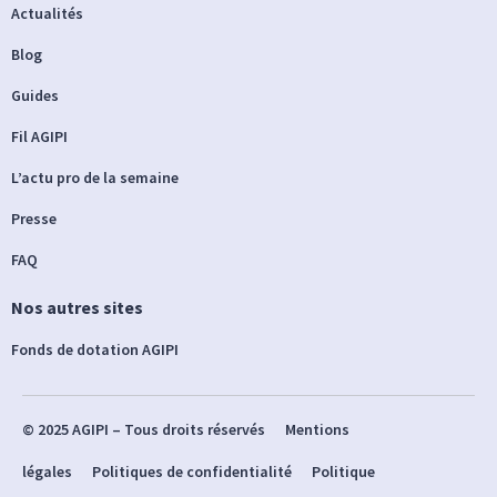
Actualités
Blog
Guides
Fil AGIPI
L’actu pro de la semaine
Presse
FAQ
Nos autres sites
Fonds de dotation AGIPI
© 2025 AGIPI – Tous droits réservés
Mentions
légales
Politiques de confidentialité
Politique