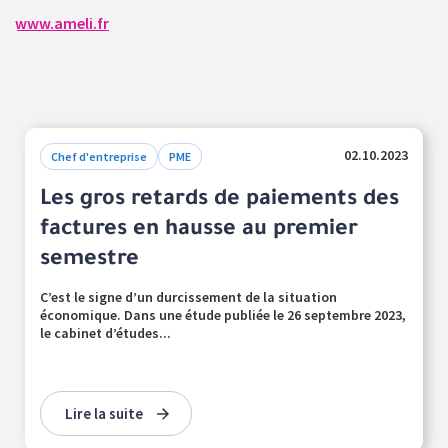
www.ameli.fr
02.10.2023
Chef d'entreprise
PME
Les gros retards de paiements des
factures en hausse au premier
semestre
C’est le signe d’un durcissement de la situation
économique. Dans une étude publiée le 26 septembre 2023,
le cabinet d’études...
Lire la suite