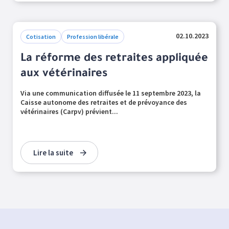
02.10.2023
Cotisation
Profession libérale
La réforme des retraites appliquée
aux vétérinaires
Via une communication diffusée le 11 septembre 2023, la
Caisse autonome des retraites et de prévoyance des
vétérinaires (Carpv) prévient...
Lire la suite