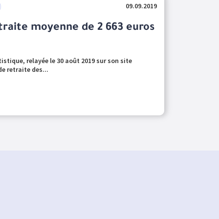
09.09.2019
traite moyenne de 2 663 euros
istique, relayée le 30 août 2019 sur son site
e retraite des...