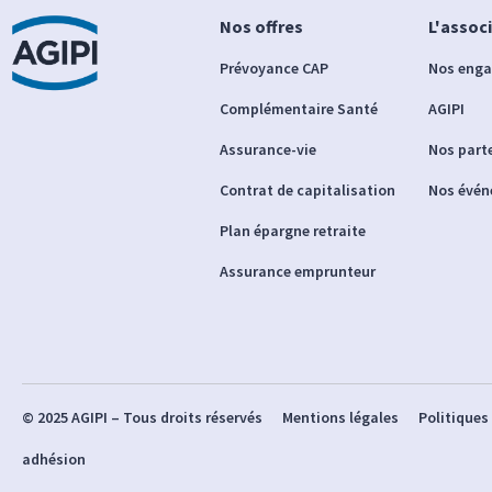
Nos offres
L'assoc
Prévoyance CAP
Nos eng
Complémentaire Santé
AGIPI
Assurance-vie
Nos part
Contrat de capitalisation
Nos évé
Plan épargne retraite
Assurance emprunteur
© 2025 AGIPI – Tous droits réservés
Mentions légales
Politiques
adhésion