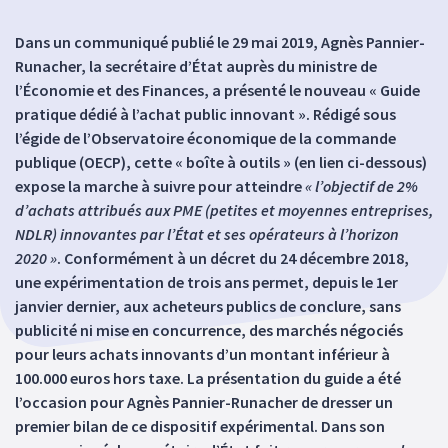
Dans un communiqué publié le 29 mai 2019, Agnès Pannier-
Runacher, la secrétaire d’État auprès du ministre de
l’Économie et des Finances, a présenté le nouveau « Guide
pratique dédié à l’achat public innovant ». Rédigé sous
l’égide de l’Observatoire économique de la commande
publique (OECP), cette « boîte à outils » (en lien ci-dessous)
expose la marche à suivre pour atteindre
« l’objectif de 2%
d’achats attribués aux PME (petites et moyennes entreprises,
NDLR) innovantes par l’État et ses opérateurs à l’horizon
2020 »
. Conformément à un décret du 24 décembre 2018,
une expérimentation de trois ans permet, depuis le 1er
janvier dernier, aux acheteurs publics de conclure, sans
publicité ni mise en concurrence, des marchés négociés
pour leurs achats innovants d’un montant inférieur à
100.000 euros hors taxe. La présentation du guide a été
l’occasion pour Agnès Pannier-Runacher de dresser un
premier bilan de ce dispositif expérimental. Dans son