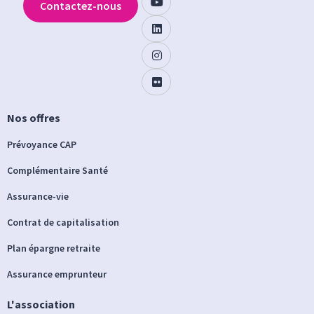
Contactez-nous
Nos offres
Prévoyance CAP
Complémentaire Santé
Assurance-vie
Contrat de capitalisation
Plan épargne retraite
Assurance emprunteur
L'association