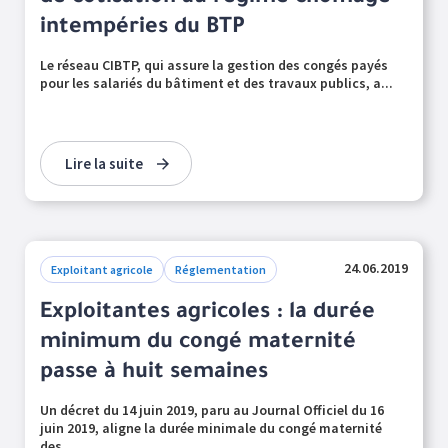
intempéries du BTP
Le réseau CIBTP, qui assure la gestion des congés payés
pour les salariés du bâtiment et des travaux publics, a...
Lire la suite
24.06.2019
Exploitant agricole
Réglementation
Exploitantes agricoles : la durée
minimum du congé maternité
passe à huit semaines
Un décret du 14 juin 2019, paru au Journal Officiel du 16
juin 2019, aligne la durée minimale du congé maternité
des...