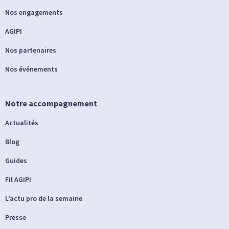
Nos engagements
AGIPI
Nos partenaires
Nos événements
Notre accompagnement
Actualités
Blog
Guides
Fil AGIPI
L’actu pro de la semaine
Presse