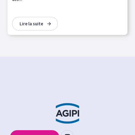
Lire la suite