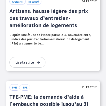
04.12.2017
Artisans
Fiscalité
Artisans: hausse légère des prix
des travaux d’entretien-
amélioration de logements
D’après une étude de l’Insee parue le 30 novembre 2017,
l’indice des prix d’entretien-amélioration de logement
(IPEA) a augmenté de...
Lire la suite
11.12.2017
PME
TPE
TPE-PME: la demande d’aide à
l’embauche possible jusqu’au 31