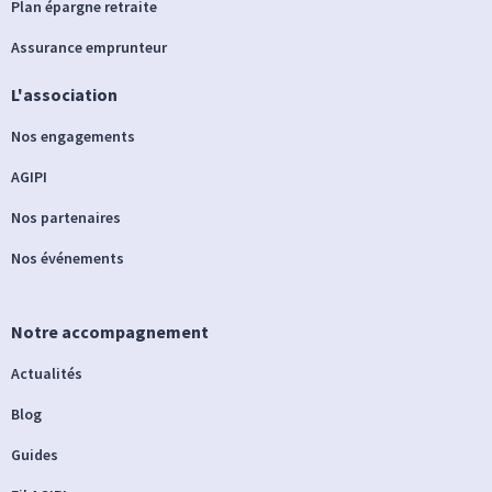
Plan épargne retraite
Assurance emprunteur
L'association
Nos engagements
AGIPI
Nos partenaires
Nos événements
Notre accompagnement
Actualités
Blog
Guides