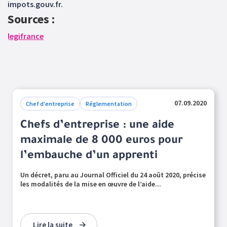
impots.gouv.fr.
Sources :
legifrance
07.09.2020
Chef d'entreprise
Réglementation
Chefs d’entreprise : une aide
maximale de 8 000 euros pour
l’embauche d’un apprenti
Un décret, paru au Journal Officiel du 24 août 2020, précise
les modalités de la mise en œuvre de l’aide...
Lire la suite