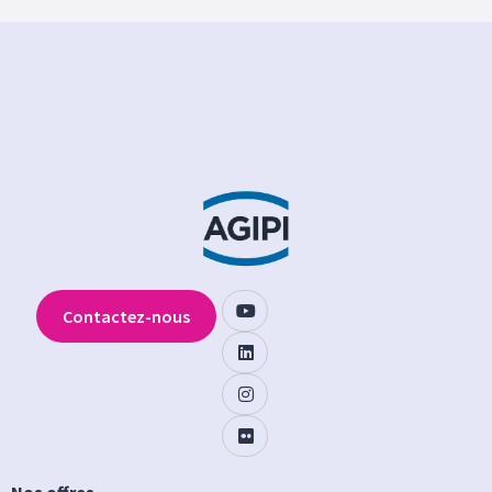
Contactez-nous
Nos offres