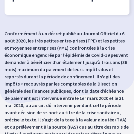
Conformément à un décret publié au Journal Officiel du 6
août 2020, les très petites entre-prises (TPE) et les petites
et moyennes entreprises (PME) confrontées à la crise
économique engendrée par l’épidémie de Covid-19 peuvent
demander à bénéficier d’un étalement jusqu’à trois ans (36
mois) maximum du paiement de leurs impôts dus et
reportés durant la période de confinement. Il s’agit des
impôts « recouvrés par les comptables de la Direction
générale des finances publiques, dont la date d’échéance
de paiement est intervenue entre le 1er mars 2020 et le 31
mai 2020, ou aurait dû intervenir pendant cette période
avant décision de re-port au titre de la crise sanitaire »,
précise le texte. Il s’agit de la taxe à la valeur ajoutée (TVA)
et du prélèvement à la source (PAS) dus au titre des mois de