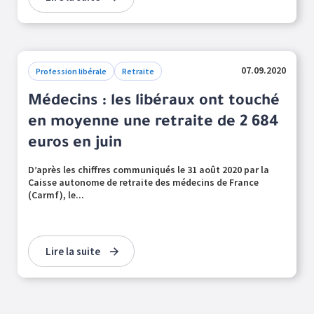
07.09.2020
Profession libérale
Retraite
Médecins : les libéraux ont touché
en moyenne une retraite de 2 684
euros en juin
D’après les chiffres communiqués le 31 août 2020 par la
Caisse autonome de retraite des médecins de France
(Carmf), le...
Lire la suite