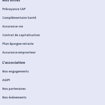
Prévoyance CAP
Complémentaire Santé
Assurance-vie
Contrat de capitalisation
Plan épargne retraite
Assurance emprunteur
L'association
Nos engagements
AGIPI
Nos partenaires
Nos événements