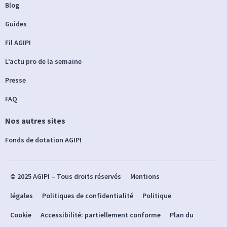
Blog
Guides
Fil AGIPI
L’actu pro de la semaine
Presse
FAQ
Nos autres sites
Fonds de dotation AGIPI
© 2025 AGIPI – Tous droits réservés
Mentions
légales
Politiques de confidentialité
Politique
Cookie
Accessibilité: partiellement conforme
Plan du