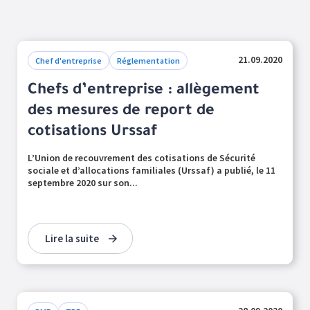
21.09.2020
Chef d'entreprise
Réglementation
Chefs d’entreprise : allègement
des mesures de report de
cotisations Urssaf
L’Union de recouvrement des cotisations de Sécurité
sociale et d’allocations familiales (Urssaf) a publié, le 11
septembre 2020 sur son...
Lire la suite