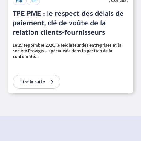
28.09.2020
PME
TPE
TPE-PME : le respect des délais de
paiement, clé de voûte de la
relation clients-fournisseurs
Le 15 septembre 2020, le Médiateur des entreprises et la
société Provigis – spécialisée dans la gestion de la
conformité...
Lire la suite