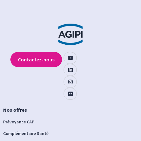
Contactez-nous
Nos offres
Prévoyance CAP
Complémentaire Santé