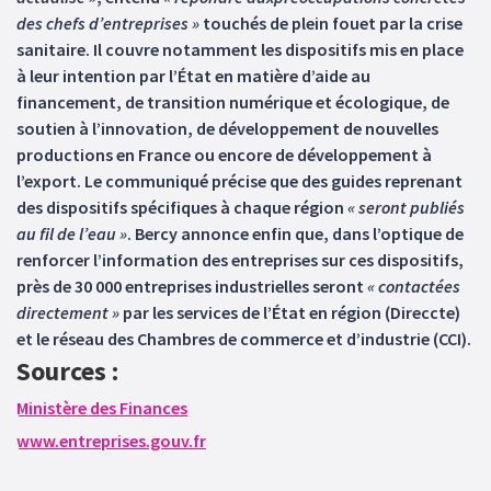
des chefs d’entreprises »
touchés de plein fouet par la crise
sanitaire. Il couvre notamment les dispositifs mis en place
à leur intention par l’État en matière d’aide au
financement, de transition numérique et écologique, de
soutien à l’innovation, de développement de nouvelles
productions en France ou encore de développement à
l’export. Le communiqué précise que des guides reprenant
des dispositifs spécifiques à chaque région
« seront publiés
au fil de l’eau »
. Bercy annonce enfin que, dans l’optique de
renforcer l’information des entreprises sur ces dispositifs,
près de 30 000 entreprises industrielles seront
« contactées
directement »
par les services de l’État en région (Direccte)
et le réseau des Chambres de commerce et d’industrie (CCI).
Sources :
Ministère des Finances
www.entreprises.gouv.fr