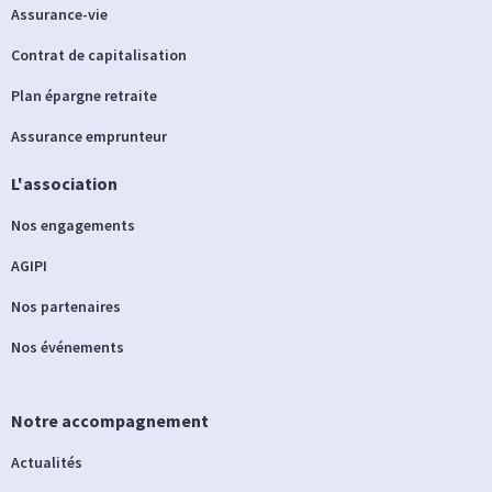
Assurance-vie
Contrat de capitalisation
Plan épargne retraite
Assurance emprunteur
L'association
Nos engagements
AGIPI
Nos partenaires
Nos événements
Notre accompagnement
Actualités