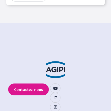
Contactez-nous