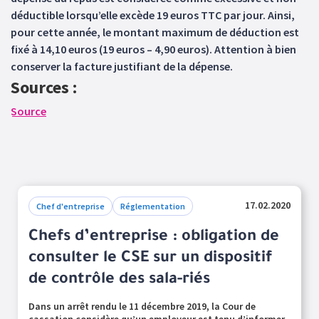
déductible lorsqu’elle excède 19 euros TTC par jour. Ainsi,
pour cette année, le montant maximum de déduction est
fixé à 14,10 euros (19 euros – 4,90 euros). Attention à bien
conserver la facture justifiant de la dépense.
Sources :
Source
17.02.2020
Chef d'entreprise
Réglementation
Chefs d’entreprise : obligation de
consulter le CSE sur un dispositif
de contrôle des sala-riés
Dans un arrêt rendu le 11 décembre 2019, la Cour de