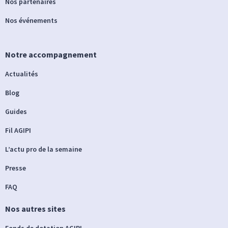
Nos partenaires
Nos événements
Notre accompagnement
Actualités
Blog
Guides
Fil AGIPI
L’actu pro de la semaine
Presse
FAQ
Nos autres sites
Fonds de dotation AGIPI