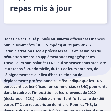
repas mis à jour
Dans une actualité publiée au Bulletin officiel des Finances
publiques-Impôts (BOFiP-Impôts) du 29 janvier 2020,
l’administration fiscale précise les seuils et les limites de
déduction des frais supplémentaires engagés par les
travailleurs non-salariés (TNS) qui ne peuvent pas pren-dre
leurs repas à leur domicile, du fait de leurs horaires, de
l’éloignement de leur lieu d’habita-tion ou de
déplacements professionnels. Le fisc indique que les TNS
percevant des bénéfices non commerciaux (BNC) pourront,
dans le cadre de l’imposition de leurs revenus de 2020
(déclarés en 2021), déduire un montant forfaitaire de 4,90
euros TTC par repas pris au domi-cile. Pour les TNS, la
dépense du repas est considérée comme excessive et non