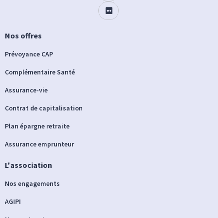
Nos offres
Prévoyance CAP
Complémentaire Santé
Assurance-vie
Contrat de capitalisation
Plan épargne retraite
Assurance emprunteur
L'association
Nos engagements
AGIPI