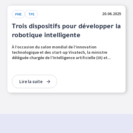
20.06.2025
PME
TPE
Trois dispositifs pour développer la
robotique intelligente
À l’occasion du salon mondial de l’innovation
technologique et des start-up Vivatech, la ministre
déléguée chargée de l’Intelligence artificielle (IA) et...
Lire la suite