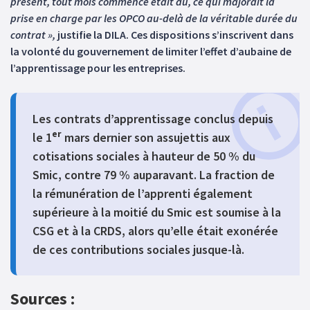
présent, tout mois commencé était dû, ce qui majorait la
prise en charge par les OPCO au-delà de la véritable durée du
contrat »,
justifie la DILA. Ces dispositions s’inscrivent dans
la volonté du gouvernement de limiter l’effet d’aubaine de
l’apprentissage pour les entreprises.
Les contrats d’apprentissage conclus depuis
er
le 1
mars dernier son assujettis aux
cotisations sociales à hauteur de 50 % du
Smic, contre 79 % auparavant. La fraction de
la rémunération de l’apprenti également
supérieure à la moitié du Smic est soumise à la
CSG et à la CRDS, alors qu’elle était exonérée
de ces contributions sociales jusque-là.
Sources :