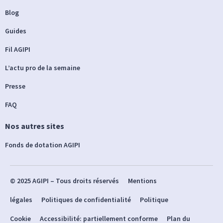
Blog
Guides
Fil AGIPI
L’actu pro de la semaine
Presse
FAQ
Nos autres sites
Fonds de dotation AGIPI
© 2025 AGIPI – Tous droits réservés
Mentions
légales
Politiques de confidentialité
Politique
Cookie
Accessibilité: partiellement conforme
Plan du