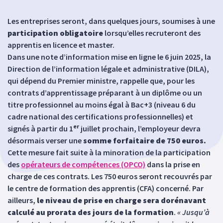
Les entreprises seront, dans quelques jours, soumises à une
participation obligatoire
lorsqu’elles recruteront des
apprentis en licence et master.
Dans une note d’information mise en ligne le 6 juin 2025, la
Direction de l’information légale et administrative (DILA),
qui dépend du Premier ministre, rappelle que, pour les
contrats d’apprentissage préparant à un diplôme ou un
titre professionnel au moins égal à Bac+3 (niveau 6 du
cadre national des certifications professionnelles) et
er
signés à partir du 1
juillet prochain, l’employeur devra
désormais verser une
somme forfaitaire de 750 euros.
Cette mesure fait suite à la minoration de la participation
des
opérateurs de compétences (OPCO)
dans la prise en
charge de ces contrats. Les 750 euros seront recouvrés par
le centre de formation des apprentis (CFA) concerné. Par
ailleurs,
le niveau de prise en charge sera dorénavant
calculé au prorata des jours de la formation
.
« Jusqu’à