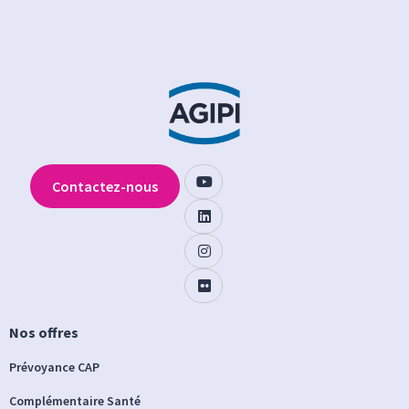
Contactez-nous
Nos offres
Prévoyance CAP
Complémentaire Santé