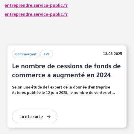
entreprendre.service-public.fr
entreprendre.service-public.fr
13.06.2025
Commerçant
TPE
Le nombre de cessions de fonds de
commerce a augmenté en 2024
Selon une étude de l’expert de la donnée d’entreprise
Asteres publiée le 12 juin 2025, le nombre de ventes et...
Lire la suite