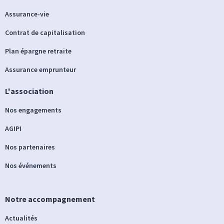
Assurance-vie
Contrat de capitalisation
Plan épargne retraite
Assurance emprunteur
L'association
Nos engagements
AGIPI
Nos partenaires
Nos événements
Notre accompagnement
Actualités