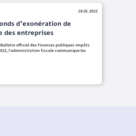
18.01.2022
fonds d’exonération de
e des entreprises
Bulletin officiel des Finances publiques-Impôts
2022, l’administration fiscale communique les