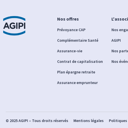
Nos offres
L'assoc
Prévoyance CAP
Nos eng
Complémentaire Santé
AGIPI
Assurance-vie
Nos part
Contrat de capitalisation
Nos évé
Plan épargne retraite
Assurance emprunteur
© 2025 AGIPI – Tous droits réservés
Mentions légales
Politiques