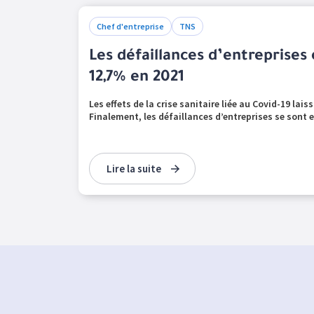
Chef d'entreprise
TNS
Les défaillances d’entreprises
12,7% en 2021
Les effets de la crise sanitaire liée au Covid-19 lais
Finalement, les défaillances d’entreprises se sont e
Lire la suite