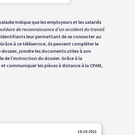
aladie indique que les employeurs et les salariés
rocédure de reconnaissance d’un accident du travail
s identifiants leur permettant de se connecter au
 Grâce à ce téléservice, ils peuvent compléter le
 dossier, joindre les documents utiles à son
 de l’instruction du dossier. Grâce à la
e et communiquer les pièces à distance à la CPAM,
18.10.2021