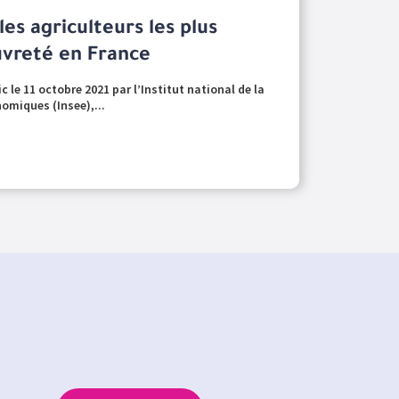
les agriculteurs les plus
uvreté en France
 le 11 octobre 2021 par l’Institut national de la
omiques (Insee),...