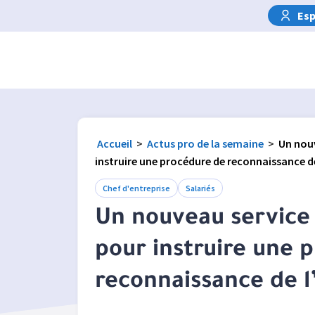
Esp
Accueil
>
Actus pro de la semaine
>
Un nouv
instruire une procédure de reconnaissance d
Chef d'entreprise
Salariés
Un nouveau service 
pour instruire une 
reconnaissance de 