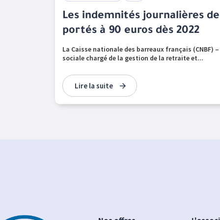
Les indemnités journalières de
portés à 90 euros dès 2022
La Caisse nationale des barreaux français (CNBF) –
sociale chargé de la gestion de la retraite et...
Lire la suite