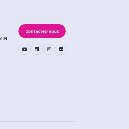
Contactez-nous
GIPI