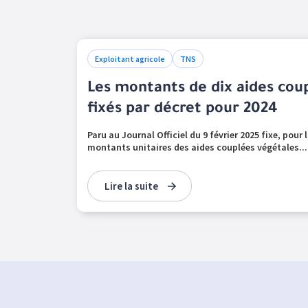
Exploitant agricole
TNS
Les montants de dix aides cou
fixés par décret pour 2024
Paru au Journal Officiel du 9 février 2025 fixe, pour
montants unitaires des aides couplées végétales...
Lire la suite