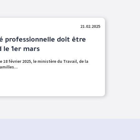
21.02.2025
té professionnelle doit être
d le 1er mars
18 février 2025, le ministère du Travail, de la
amilles...