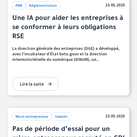
23.05.2025
PME
Réglementation
Une IA pour aider les entreprises à
se conformer à leurs obligations
RSE
La direction générale des entreprises (DGE) a développé,
avec l’incubateur d’État beta.gouv et la direction
interministérielle du numérique (DINUM), un...
Lire la suite
23.05.2025
Micro-entrepreneur
Salariés
Pas de période d’essai pour un