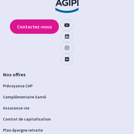
Contactez-nous
Nos offres
Prévoyance CAP
Complémentaire Santé
Assurance-vie
Contrat de capitalisation
Plan épargne retraite