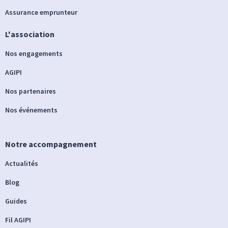
Assurance emprunteur
L'association
Nos engagements
AGIPI
Nos partenaires
Nos événements
Notre accompagnement
Actualités
Blog
Guides
Fil AGIPI