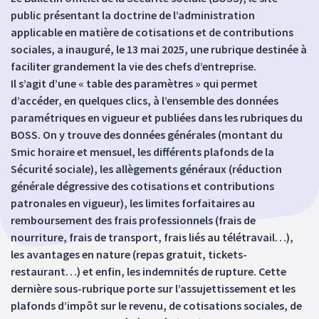
public présentant la doctrine de l’administration
applicable en matière de cotisations et de contributions
sociales, a inauguré, le 13 mai 2025, une rubrique destinée à
faciliter grandement la vie des chefs d’entreprise.
Il s’agit d’une « table des paramètres » qui permet
d’accéder, en quelques clics, à l’ensemble des données
paramétriques en vigueur et publiées dans les rubriques du
BOSS. On y trouve des données générales (montant du
Smic horaire et mensuel, les différents plafonds de la
Sécurité sociale), les allègements généraux (réduction
générale dégressive des cotisations et contributions
patronales en vigueur), les limites forfaitaires au
remboursement des frais professionnels (frais de
nourriture, frais de transport, frais liés au télétravail…),
les avantages en nature (repas gratuit, tickets-
restaurant…) et enfin, les indemnités de rupture. Cette
dernière sous-rubrique porte sur l’assujettissement et les
plafonds d’impôt sur le revenu, de cotisations sociales, de