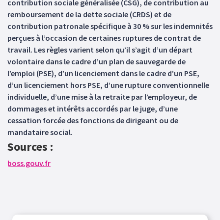
contribution sociale généralisée (CSG), de contribution au
remboursement de la dette sociale (CRDS) et de
contribution patronale spécifique à 30 % sur les indemnités
perçues à l’occasion de certaines ruptures de contrat de
travail. Les règles varient selon qu’il s’agit d’un départ
volontaire dans le cadre d’un plan de sauvegarde de
l’emploi (PSE), d’un licenciement dans le cadre d’un PSE,
d’un licenciement hors PSE, d’une rupture conventionnelle
individuelle, d’une mise à la retraite par l’employeur, de
dommages et intérêts accordés par le juge, d’une
cessation forcée des fonctions de dirigeant ou de
mandataire social.
Sources :
boss.gouv.fr