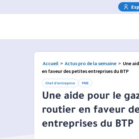
Esp
Accueil
>
Actus pro de la semaine
>
Une aid
en faveur des petites entreprises du BTP
Chef d'entreprise
PME
Une aide pour le ga
routier en faveur de
entreprises du BTP