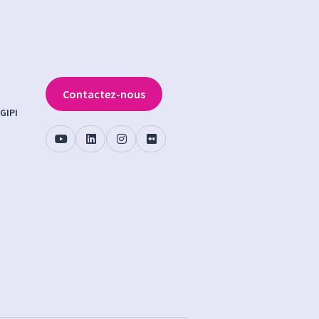
Contactez-nous
GIPI