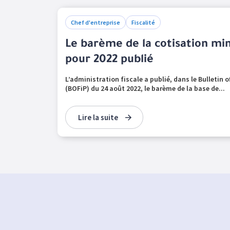
Chef d'entreprise
Fiscalité
Le barème de la cotisation m
pour 2022 publié
L’administration fiscale a publié, dans le Bulletin o
(BOFiP) du 24 août 2022, le barème de la base de...
Lire la suite