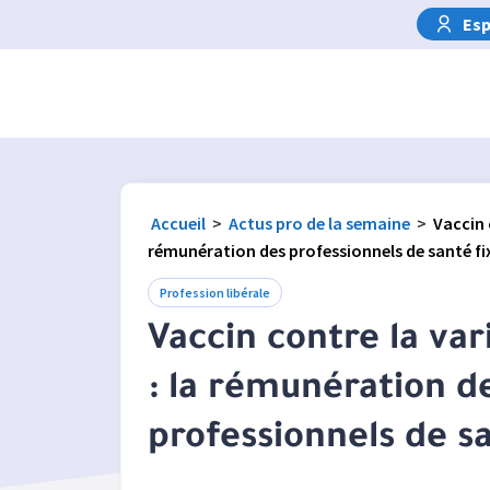
Esp
Accueil
>
Actus pro de la semaine
>
Vaccin 
rémunération des professionnels de santé fi
Profession libérale
Vaccin contre la var
: la rémunération d
professionnels de s