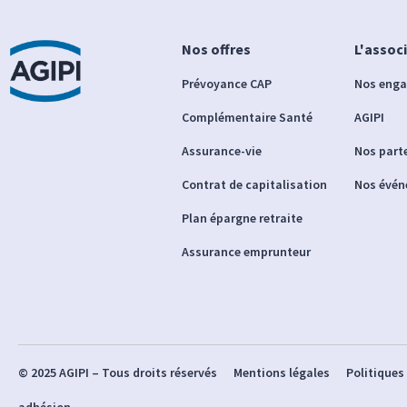
Nos offres
L'assoc
Prévoyance CAP
Nos eng
Complémentaire Santé
AGIPI
Assurance-vie
Nos part
Contrat de capitalisation
Nos évé
Plan épargne retraite
Assurance emprunteur
© 2025 AGIPI – Tous droits réservés
Mentions légales
Politiques