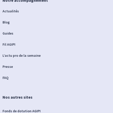
Notre accompagnement
Actualités
Blog
Guides
Fil AGIPI
L’actu pro de la semaine
Presse
FAQ
Nos autres sites
Fonds de dotation AGIPI