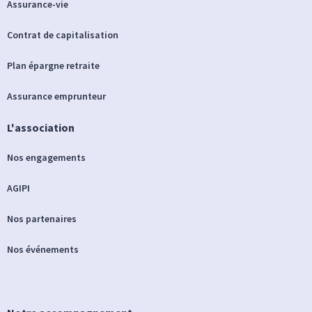
Assurance-vie
Contrat de capitalisation
Plan épargne retraite
Assurance emprunteur
L'association
Nos engagements
AGIPI
Nos partenaires
Nos événements