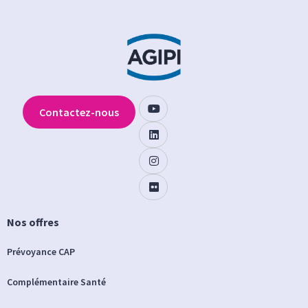
Contactez-nous
Nos offres
Prévoyance CAP
Complémentaire Santé