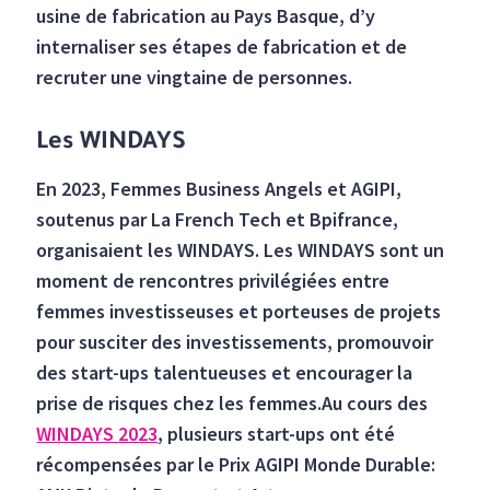
usine de fabrication au Pays Basque, d’y
internaliser ses étapes de fabrication et de
recruter une vingtaine de personnes.
Les WINDAYS
En 2023, Femmes Business Angels et AGIPI,
soutenus par La French Tech et Bpifrance,
organisaient les WINDAYS. Les WINDAYS sont un
moment de rencontres privilégiées entre
femmes investisseuses et porteuses de projets
pour susciter des investissements, promouvoir
des start-ups talentueuses et encourager la
prise de risques chez les femmes.Au cours des
WINDAYS 2023
, plusieurs start-ups ont été
récompensées par le Prix AGIPI Monde Durable: