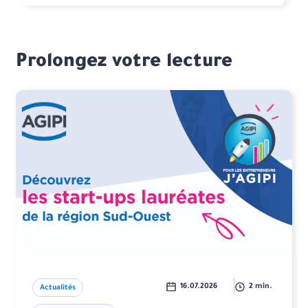
Prolongez votre lecture
16.07.2026
2 min.
Actualités