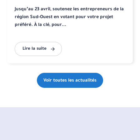
Jusqu’au 23 avril, soutenez les entrepreneurs de la
région Sud-Ouest en votant pour votre projet
préféré. À la clé, pour...
Lire la suite
Voir toutes les actualités