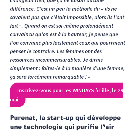
changeait rien, que ça ne faisait aucune
différence. C’est un peu la méthode du « ils ne
savaient pas que c’était impossible, alors ils l’ont
fait ». Quand on est soi-même profondément
convaincu qu’on est à la hauteur, je pense que
l’on convainc plus facilement ceux qui pourraient
penser le contraire. Les femmes ont des
ressources incommensurables. Je dirais
simplement : faites-le à la manière d’une femme,
ça sera forcément remarquable ! »
Inscrivez-vous pour les WINDAYS à Lille, le 29
mai
Purenat, la start-up qui développe
une technologie qui purifie l’air