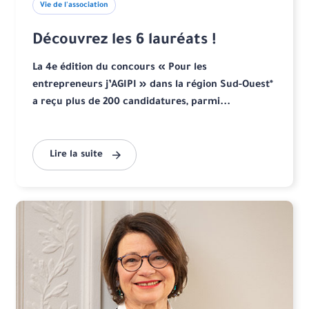
Vie de l'association
Découvrez les 6 lauréats !
La 4e édition du concours « Pour les
entrepreneurs j’AGIPI » dans la région Sud-Ouest*
a reçu plus de 200 candidatures, parmi...
Lire la suite