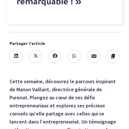
remarquable ! »
Partager l'article
Cette semaine, découvrez le parcours inspirant
de Manon Vaillant, directrice générale de
Purenat. Plongez au cœur de ses défis
entrepreneuriaux et explorez ses précieux
conseils qu'elle partage avec celles qui se
lancent dans l'entrepreneuriat. Un témoignage