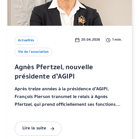
20.04.2026
1 min.
Actualités
Vie de l'association
Agnès Pfertzel, nouvelle
présidente d’AGIPI
Après treize années à la présidence d’AGIPI,
François Pierson transmet le relais à Agnès
Pfertzel, qui prend officiellement ses fonctions...
Lire la suite