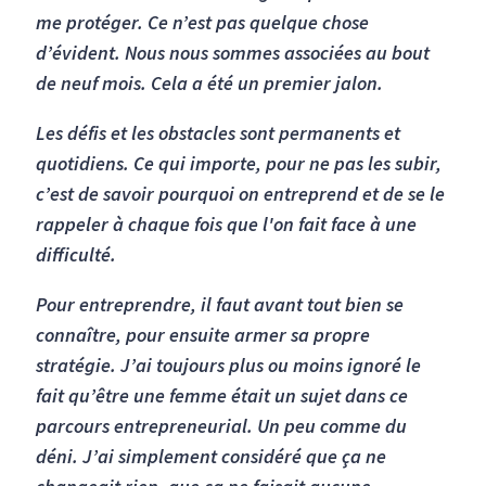
me protéger. Ce n’est pas quelque chose
d’évident. Nous nous sommes associées au bout
de neuf mois. Cela a été un premier jalon.
Les défis et les obstacles sont permanents et
quotidiens. Ce qui importe, pour ne pas les subir,
c’est de savoir pourquoi on entreprend et de se le
rappeler à chaque fois que l'on fait face à une
difficulté.
Pour entreprendre, il faut avant tout bien se
connaître, pour ensuite armer sa propre
stratégie. J’ai toujours plus ou moins ignoré le
fait qu’être une femme était un sujet dans ce
parcours entrepreneurial. Un peu comme du
déni. J’ai simplement considéré que ça ne