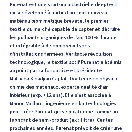
Purenat est une start-up industrielle deeptech
qui a développé à partir d’un tout nouveau
matériau biomimétique breveté, le premier
textile du marché capable de capter et détruire
les polluants organiques de l’air, 100 % durable
et intégrable à de nombreux types
d’installations fermées. Véritable révolution
technologique, le textile actif Purenat a été mis
au point par sa fondatrice et présidente
Natacha Kinadjian Caplat, Docteure en physico-
chimie des matériaux, experte qualité d’air
intérieur (exp. +12 ans). Elle s’est associée à
Manon Vaillant, ingénieure en biotechnologies
pour créer Purenat qui se positionne comme un
fabricant de semi-produit (ex : filtre). Ces les
prochaines années, Purenat prévoit de créer une