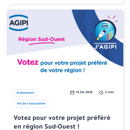
13.04.2026
2 min.
Evénement
Vie de l'association
Votez pour votre projet préféré
en région Sud-Ouest !