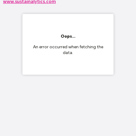
www.sustainalytics.com