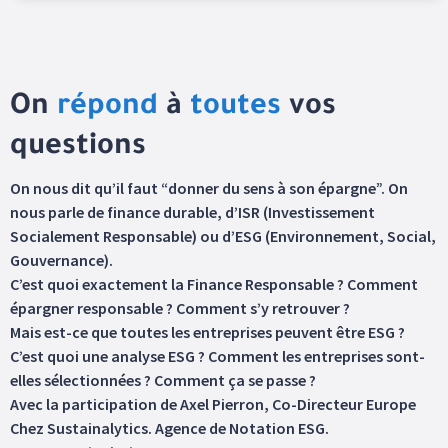
On
répond
à
toutes
vos
questions
On nous dit qu’il faut “donner du sens à son épargne”. On
nous parle de finance durable, d’ISR (Investissement
Socialement Responsable) ou d’ESG (Environnement, Social,
Gouvernance).
C’est quoi exactement la Finance Responsable ? Comment
épargner responsable ? Comment s’y retrouver ?
Mais est-ce que toutes les entreprises peuvent être ESG ?
C’est quoi une analyse ESG ? Comment les entreprises sont-
elles sélectionnées ? Comment ça se passe ?
Avec la participation de Axel Pierron, Co-Directeur Europe
Chez Sustainalytics. Agence de Notation ESG.