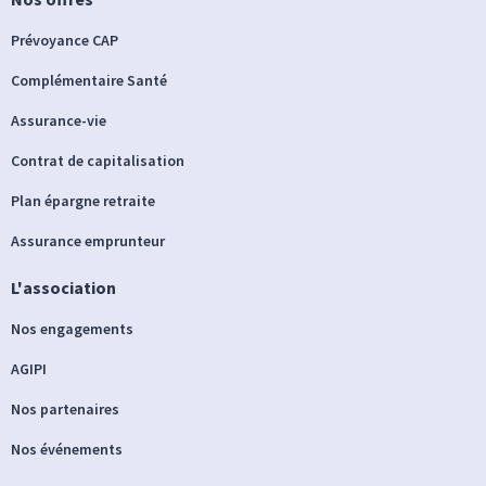
Prévoyance CAP
Complémentaire Santé
Assurance-vie
Contrat de capitalisation
Plan épargne retraite
Assurance emprunteur
L'association
Nos engagements
AGIPI
Nos partenaires
Nos événements