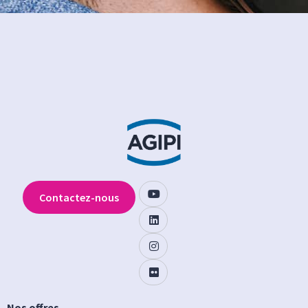
Contactez-nous
Nos offres