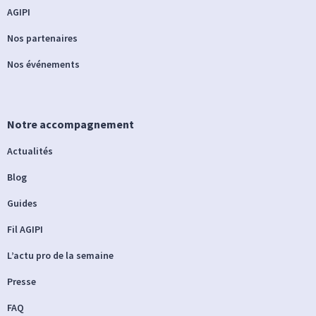
AGIPI
Nos partenaires
Nos événements
Notre accompagnement
Actualités
Blog
Guides
Fil AGIPI
L’actu pro de la semaine
Presse
FAQ