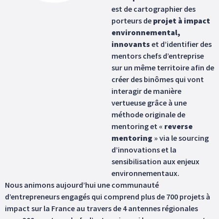
est de cartographier des
porteurs de
projet à impact
environnemental,
innovants
et d’identifier des
mentors chefs d’entreprise
sur un même territoire afin de
créer des binômes qui vont
interagir de manière
vertueuse grâce à une
méthode originale de
mentoring et «
reverse
mentoring
» via le sourcing
d’innovations et la
sensibilisation aux enjeux
environnementaux.
Nous animons aujourd’hui une communauté
d’entrepreneurs engagés qui comprend plus de 700 projets à
impact sur la France au travers de 4 antennes régionales