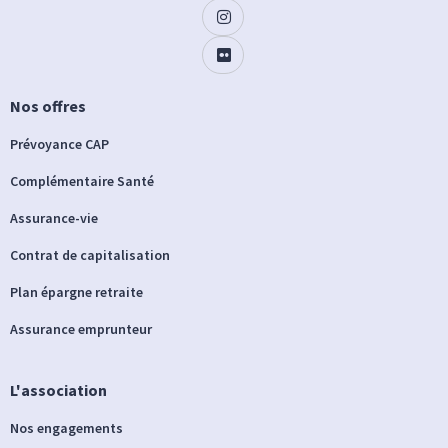
Nos offres
Prévoyance CAP
Complémentaire Santé
Assurance-vie
Contrat de capitalisation
Plan épargne retraite
Assurance emprunteur
L'association
Nos engagements