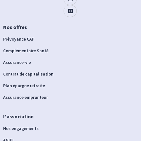
Nos offres
Prévoyance CAP
Complémentaire Santé
Assurance-vie
Contrat de capitalisation
Plan épargne retraite
Assurance emprunteur
L'association
Nos engagements
AGIPI