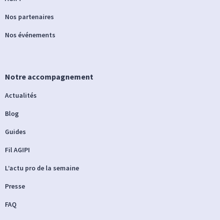
Nos partenaires
Nos événements
Notre accompagnement
Actualités
Blog
Guides
Fil AGIPI
L’actu pro de la semaine
Presse
FAQ