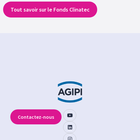
Tout savoir sur le Fonds Clinatec
Contactez-nous