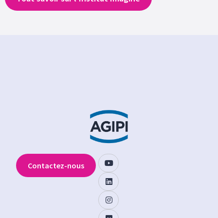
Contactez-nous