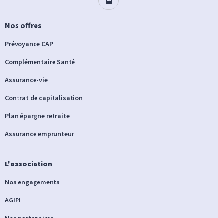
Nos offres
Prévoyance CAP
Complémentaire Santé
Assurance-vie
Contrat de capitalisation
Plan épargne retraite
Assurance emprunteur
L'association
Nos engagements
AGIPI
Nos partenaires