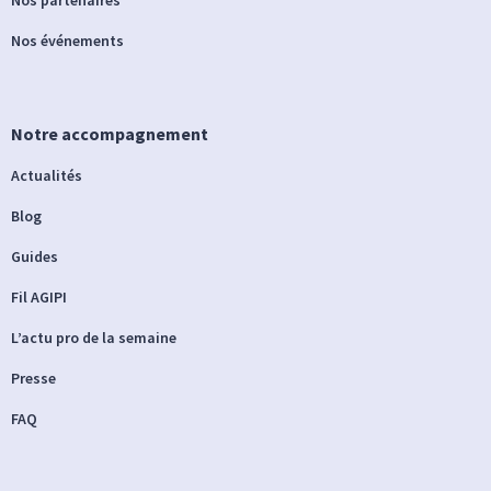
Nos événements
Notre accompagnement
Actualités
Blog
Guides
Fil AGIPI
L’actu pro de la semaine
Presse
FAQ