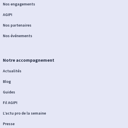
Nos engagements
AGIPI
Nos partenaires
Nos événements
Notre accompagnement
Actualités
Blog
Guides
Fil AGIPI
L’actu pro de la semaine
Presse