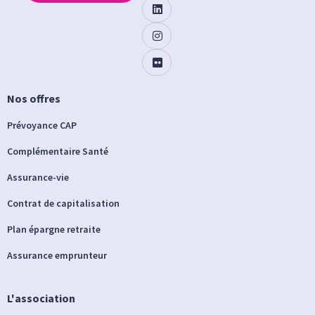
Nos offres
Prévoyance CAP
Complémentaire Santé
Assurance-vie
Contrat de capitalisation
Plan épargne retraite
Assurance emprunteur
L'association