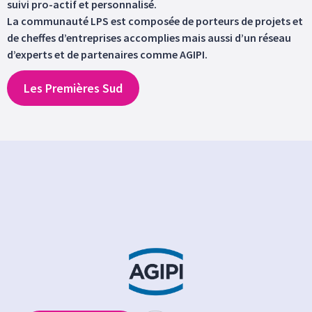
suivi pro-actif et personnalisé.
La communauté LPS est composée de porteurs de projets et
de cheffes d’entreprises accomplies mais aussi d’un réseau
d’experts et de partenaires comme AGIPI.
Les Premières Sud