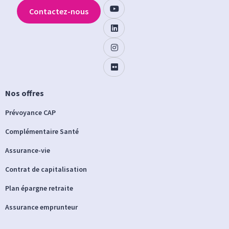
Contactez-nous
Nos offres
Prévoyance CAP
Complémentaire Santé
Assurance-vie
Contrat de capitalisation
Plan épargne retraite
Assurance emprunteur