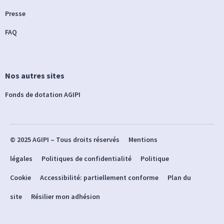
Presse
FAQ
Nos autres sites
Fonds de dotation AGIPI
© 2025 AGIPI – Tous droits réservés
Mentions
légales
Politiques de confidentialité
Politique
Cookie
Accessibilité: partiellement conforme
Plan du
site
Résilier mon adhésion