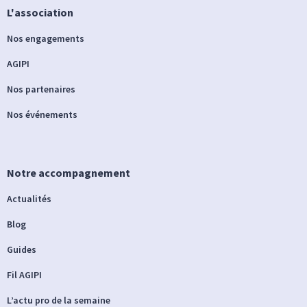
L'association
Nos engagements
AGIPI
Nos partenaires
Nos événements
Notre accompagnement
Actualités
Blog
Guides
Fil AGIPI
L’actu pro de la semaine