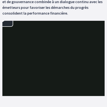
et de gouvernance combinée à un dialogue continu avec les
émetteurs pour favoriser les démarches du progrès
consolident la performance financière.