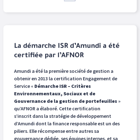
La démarche ISR d’Amundi a été
certifiée par l’AFNOR
Amundi a été la première société de gestion a
obtenir en 2013 la certification Engagement de
Service «
Démarche ISR – Critères
Environnementaux, Sociaux et de
Gouvernance de la gestion de portefeuilles
»
qu’AFNOR a élaboré. Cette certification
s’inscrit dans la stratégie de développement
d’Amundi dont la finance responsable est un des
piliers. Elle récompense entre autres sa
gouvernance dédiée, ses équipes internes, et sa