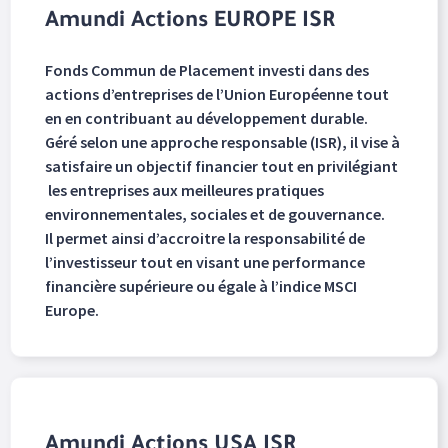
Amundi Actions EUROPE ISR
Fonds Commun de Placement investi dans des
actions d’entreprises de l’Union Européenne tout
en en contribuant au développement durable.
Géré selon une approche responsable (ISR), il vise à
satisfaire un objectif financier tout en privilégiant
les entreprises aux meilleures pratiques
environnementales, sociales et de gouvernance.
Il permet ainsi d’accroitre la responsabilité de
l’investisseur tout en visant une performance
financière supérieure ou égale à l’indice MSCI
Europe.
Amundi Actions USA ISR