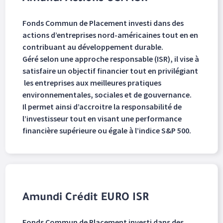
Fonds Commun de Placement investi dans des
actions d’entreprises nord-américaines tout en en
contribuant au développement durable.
Géré selon une approche responsable (ISR), il vise à
satisfaire un objectif financier tout en privilégiant
les entreprises aux meilleures pratiques
environnementales, sociales et de gouvernance.
Il permet ainsi d’accroitre la responsabilité de
l’investisseur tout en visant une performance
financière supérieure ou égale à l’indice S&P 500.
Amundi Crédit EURO ISR
Fonds Commun de Placement investi dans des