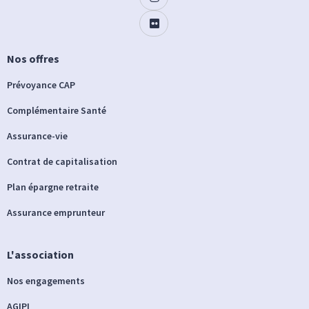
Nos offres
Prévoyance CAP
Complémentaire Santé
Assurance-vie
Contrat de capitalisation
Plan épargne retraite
Assurance emprunteur
L'association
Nos engagements
AGIPI