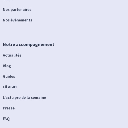
Nos partenaires
Nos événements
Notre accompagnement
Actualités
Blog
Guides
Fil AGIPI
L’actu pro de la semaine
Presse
FAQ