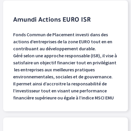
Amundi Actions EURO ISR
Fonds Commun de Placement investi dans des
actions d’entreprises de la zone EURO tout en en
contribuant au développement durable.
Géré selon une approche responsable (ISR), il vise à
satisfaire un objectif financier tout en privilégiant
les entreprises aux meilleures pratiques
environnementales, sociales et de gouvernance.
Il permet ainsi d’accroitre la responsabilité de
l’investisseur tout en visant une performance
financière supérieure ou égale à l’indice MSCI EMU