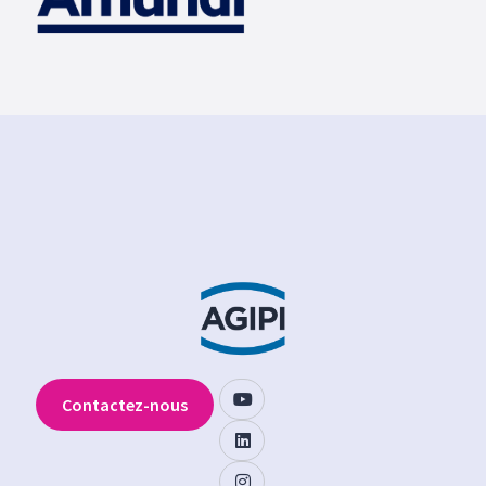
Contactez-nous