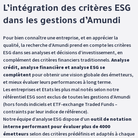
L’intégration des critères ESG
dans les gestions d’Amundi
Pour bien connaître une entreprise, et en apprécier la
qualité, la recherche d’Amundi prend en compte les critères
ESG dans ses analyses et décisions d’investissement, en
complément des critères financiers traditionnels.
Analyse
crédit, analyse financière et analyse ESG se
complètent
pour obtenir une vision globale des émetteurs,
et mieux évaluer leurs performances à long terme.
Les entreprises et Etats les plus mal notés selon notre
référentiel ESG sont exclus de toutes les gestions d’Amundi
(hors fonds indiciels et ETF-exchange Traded Funds –
contraints par leur indice de référence).
Notre équipe d’analyse ESG dispose d’un
outil de notation
interne performant pour évaluer plus de 4000
émetteurs
selon des critères prédéfinis et adaptés à chaque