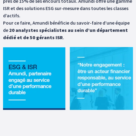
près de 15% de ses encours totaux. Amundi offre une gamme
ISR et des solutions ESG sur-mesure dans toutes les classes
d’actifs.
Pour ce faire, Amundi bénéficie du savoir-faire d’une équipe
de
20 analystes spécialistes au sein d’un département
dédié et de 50 gérants ISR
.