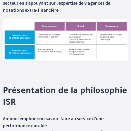
secteur en s’appuyant sur l’expertise de 8 agences de
notations extra-financière.
Présentation de la philosophie
ISR
Amundi emploie son savoir-faire au service d’une
performance durable