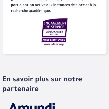
participation active aux instances de place et à la
recherche académique.
En savoir plus sur notre
partenaire