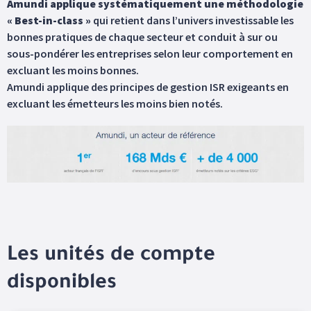
Amundi applique systématiquement une méthodologie
« Best-in-class »
qui retient dans l’univers investissable les
bonnes pratiques de chaque secteur et conduit à sur ou
sous-pondérer les entreprises selon leur comportement en
excluant les moins bonnes.
Amundi applique des principes de gestion ISR exigeants en
excluant les émetteurs les moins bien notés.
Les unités de compte
disponibles