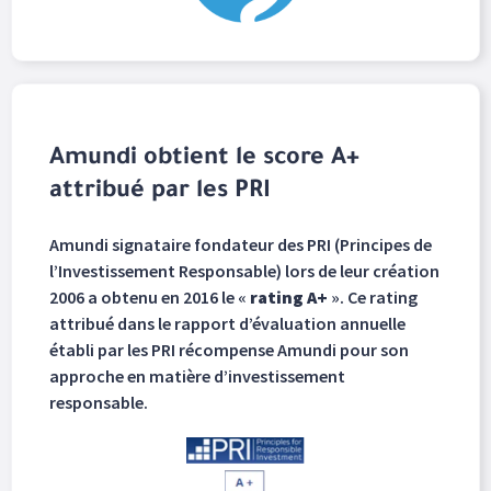
Amundi obtient le score A+
attribué par les PRI
Amundi signataire fondateur des PRI (Principes de
l’Investissement Responsable) lors de leur création
2006 a obtenu en 2016 le «
rating A+
». Ce rating
attribué dans le rapport d’évaluation annuelle
établi par les PRI récompense Amundi pour son
approche en matière d’investissement
responsable.