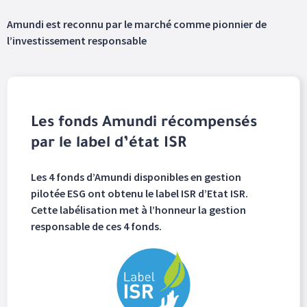
Amundi est reconnu par le marché comme pionnier de
l’investissement responsable
Les fonds Amundi récompensés
par le label d’état ISR
Les 4 fonds d’Amundi disponibles en gestion
pilotée ESG ont obtenu le label ISR d’Etat ISR.
Cette labélisation met à l’honneur la gestion
responsable de ces 4 fonds.