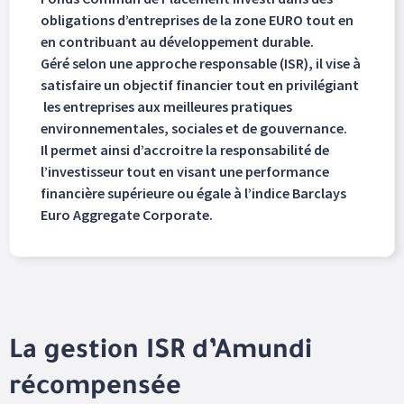
obligations d’entreprises de la zone EURO tout en
en contribuant au développement durable.
Géré selon une approche responsable (ISR), il vise à
satisfaire un objectif financier tout en privilégiant
les entreprises aux meilleures pratiques
environnementales, sociales et de gouvernance.
Il permet ainsi d’accroitre la responsabilité de
l’investisseur tout en visant une performance
financière supérieure ou égale à l’indice Barclays
Euro Aggregate Corporate.
La gestion ISR d’Amundi
récompensée