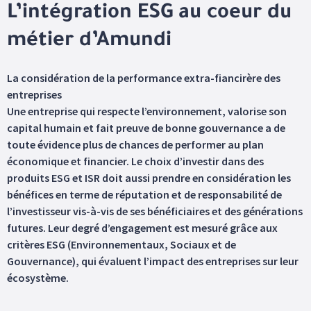
L’intégration ESG au coeur du
métier d’Amundi
La considération de la performance extra-fiancirère des
entreprises
Une entreprise qui respecte l’environnement, valorise son
capital humain et fait preuve de bonne gouvernance a de
toute évidence plus de chances de performer au plan
économique et financier. Le choix d’investir dans des
produits ESG et ISR doit aussi prendre en considération les
bénéfices en terme de réputation et de responsabilité de
l’investisseur vis-à-vis de ses bénéficiaires et des générations
futures. Leur degré d’engagement est mesuré grâce aux
critères ESG (Environnementaux, Sociaux et de
Gouvernance), qui évaluent l’impact des entreprises sur leur
écosystème.