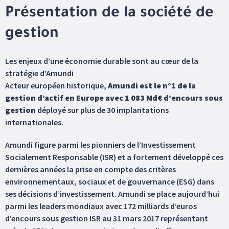
Présentation de la société de
gestion
Les enjeux d’une économie durable sont au cœur de la
stratégie d’Amundi
Acteur européen historique,
Amundi est le n°1 de la
gestion d’actif en Europe avec 1 083 Md€ d’encours sous
gestion
déployé sur plus de 30 implantations
internationales.
Amundi figure parmi les pionniers de l’Investissement
Socialement Responsable (ISR) et a fortement développé ces
dernières années la prise en compte des critères
environnementaux, sociaux et de gouvernance (ESG) dans
ses décisions d’investissement. Amundi se place aujourd’hui
parmi les leaders mondiaux avec 172 milliards d’euros
d’encours sous gestion ISR au 31 mars 2017 représentant