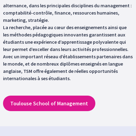
alternance, dans les principales disciplines du management :
comptabilité-contrôle, finance, ressources humaines,
marketing, stratégie.
La recherche, placée au cœur des enseignements ainsi que
les méthodes pédagogiques innovantes garantissent aux
étudiants une expérience d’apprentissage polyvalente qui
leur permet d’exceller dans leurs activités professionnelles.
Avec un important réseau d’établissements partenaires dans
le monde, et de nombreux diplômes enseignés en langue
anglaise, TSM offre également de réelles opportunités
internationales à ses étudiants.
Toulouse School of Management