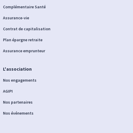
Complémentaire Santé
Assurance-vie
Contrat de capitalisation
Plan épargne retraite
Assurance emprunteur
L'association
Nos engagements
AGIPI
Nos partenaires
Nos événements