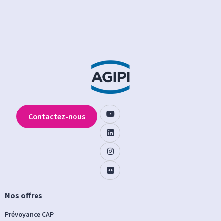
Contactez-nous
Nos offres
Prévoyance CAP