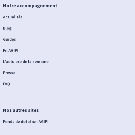
Notre accompagnement
Actualités
Blog
Guides
Fil AGIPI
L’actu pro de la semaine
Presse
FAQ
Nos autres sites
Fonds de dotation AGIPI