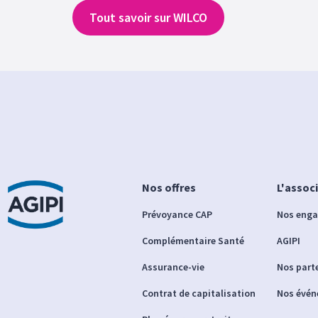
Tout savoir sur WILCO
Nos offres
L'assoc
Prévoyance CAP
Nos eng
Complémentaire Santé
AGIPI
Assurance-vie
Nos part
Contrat de capitalisation
Nos évé