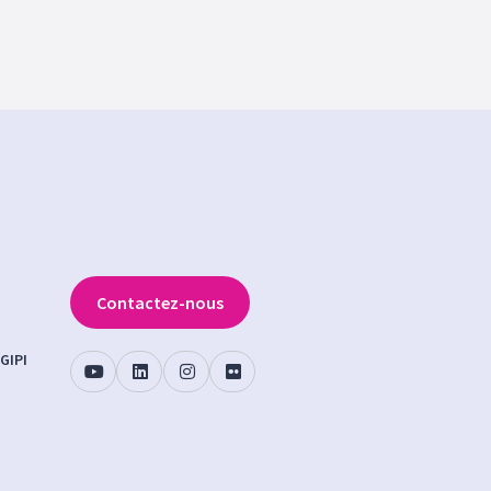
Contactez-nous
GIPI