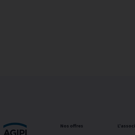
Nos offres
L'assoc