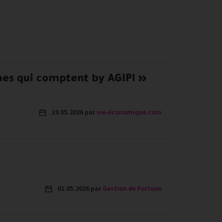
es qui comptent by AGIPI »
19.05.2026 par
vie-économique.com
01.05.2026 par
Gestion de Fortune